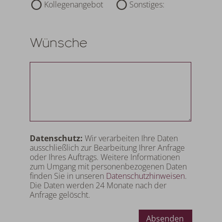
Kollegenangebot
Sonstiges:
Wünsche
Datenschutz:
Wir verarbeiten Ihre Daten
ausschließlich zur Bearbeitung Ihrer Anfrage
oder Ihres Auftrags. Weitere Informationen
zum Umgang mit personenbezogenen Daten
finden Sie in unseren
Datenschutzhinweisen
.
Die Daten werden 24 Monate nach der
Anfrage gelöscht.
Absenden