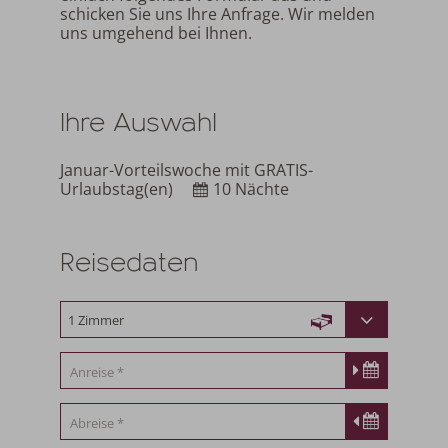
schicken Sie uns Ihre Anfrage. Wir melden
uns umgehend bei Ihnen.
Ihre Auswahl
Januar-Vorteilswoche mit GRATIS-
Urlaubstag(en)
10 Nächte
Reisedaten