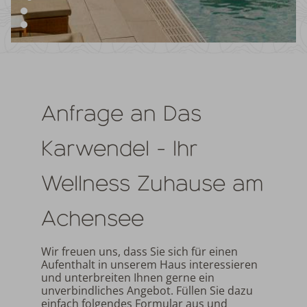
Anfrage an Das
Karwendel - Ihr
Wellness Zuhause am
Achensee
Wir freuen uns, dass Sie sich für einen
Aufenthalt in unserem Haus interessieren
und unterbreiten Ihnen gerne ein
unverbindliches Angebot. Füllen Sie dazu
einfach folgendes Formular aus und