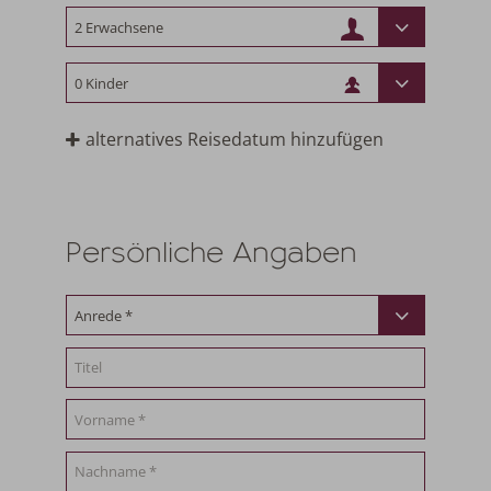
alternatives Reisedatum hinzufügen
Persönliche Angaben