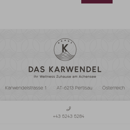
Karwendelstrasse 1
AT-6213 Pertisau
Österreich
+43 5243 5284