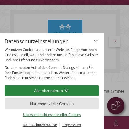
Datenschutzeinstellungen
Wir nutzen Cookies auf unserer Website. Einige von ihnen
sind essenziell, während andere uns helfen, diese Website
und Ihre Erfahrung zu verbessern.
Durch erneuten Aufruf des Consent-Dialogs können Sie
Ihre Einstellung jederzeit ändern. Weitere Informationen
finden Sie in unseren Datenschutzhinweisen.
vioma GmbH
Alle akzeptieren
Impressum
Datenschutz
Nur essenzielle Cookies
Datenschutzeinstellungen
AGB
Übersicht nicht essenzieller Cookies
Datenschutzhinweise
Impressum
MENÜ
GUTSCHEINE
TEL