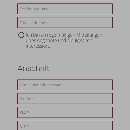
Ich bin an regelmäßigen Mitteilungen
über Angebote und Neuigkeiten
interessiert.
Anschrift