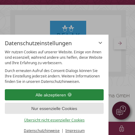
Datenschutzeinstellungen
Wir nutzen Cookies auf unserer Website. Einige von ihnen
sind essenziell, während andere uns helfen, diese Website
und Ihre Erfahrung zu verbessern.
Durch erneuten Aufruf des Consent-Dialogs können Sie
Ihre Einstellung jederzeit ändern. Weitere Informationen
finden Sie in unseren Datenschutzhinweisen.
vioma GmbH
Alle akzeptieren
Impressum
Datenschutz
Nur essenzielle Cookies
Datenschutzeinstellungen
AGB
Übersicht nicht essenzieller Cookies
Datenschutzhinweise
Impressum
MENÜ
GUTSCHEINE
TEL