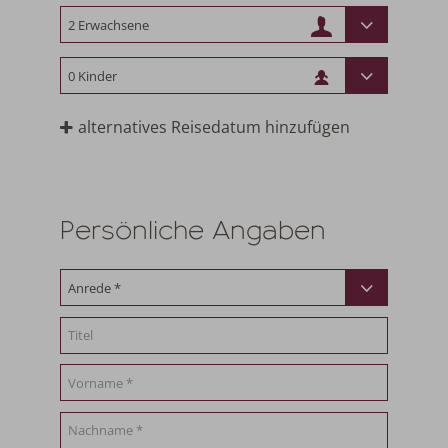
alternatives Reisedatum hinzufügen
Persönliche Angaben