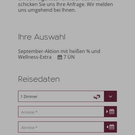
schicken Sie uns Ihre Anfrage. Wir melden
uns umgehend bei Ihnen.
Ihre Auswahl
September-Aktion mit heißen % und
Wellness-Extra
7 ÜN
Reisedaten