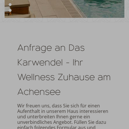
Anfrage an Das
Karwendel - Ihr
Wellness Zuhause am
Achensee
Wir freuen uns, dass Sie sich für einen
Aufenthalt in unserem Haus interessieren
und unterbreiten Ihnen gerne ein
unverbindliches Angebot. Füllen Sie dazu
einfach folgendes Formular aus und