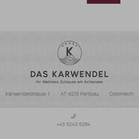
Karwendelstrasse 1
AT-6213 Pertisau
Österreich
+43 5243 5284