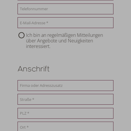
Ich bin an regelmäßigen Mitteilungen
über Angebote und Neuigkeiten
interessiert.
Anschrift