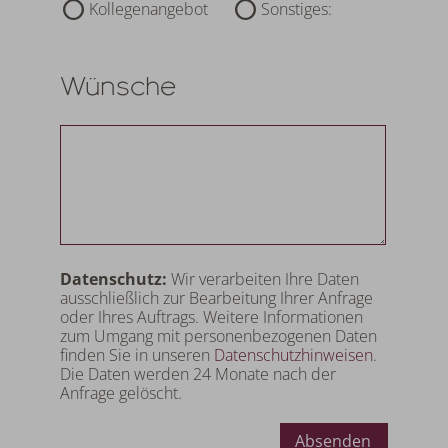
Kollegenangebot
Sonstiges:
Wünsche
Datenschutz:
Wir verarbeiten Ihre Daten
ausschließlich zur Bearbeitung Ihrer Anfrage
oder Ihres Auftrags. Weitere Informationen
zum Umgang mit personenbezogenen Daten
finden Sie in unseren
Datenschutzhinweisen
.
Die Daten werden 24 Monate nach der
Anfrage gelöscht.
Absenden