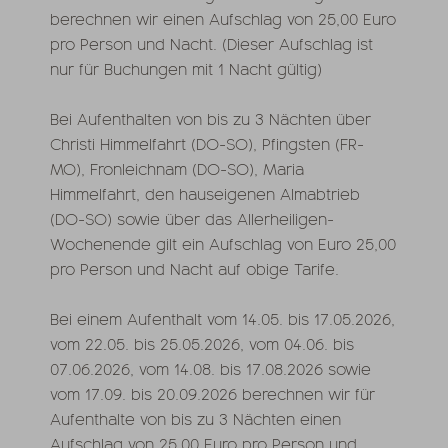
berechnen wir einen Aufschlag von 25,00 Euro
pro Person und Nacht. (Dieser Aufschlag ist
nur für Buchungen mit 1 Nacht gültig)
Bei Aufenthalten von bis zu 3 Nächten über
Christi Himmelfahrt (DO-SO), Pfingsten (FR-
MO), Fronleichnam (DO-SO), Maria
Himmelfahrt, den hauseigenen Almabtrieb
(DO-SO) sowie über das Allerheiligen-
Wochenende gilt ein Aufschlag von Euro 25,00
pro Person und Nacht auf obige Tarife.
Bei einem Aufenthalt vom 14.05. bis 17.05.2026,
vom 22.05. bis 25.05.2026, vom 04.06. bis
07.06.2026, vom 14.08. bis 17.08.2026 sowie
vom 17.09. bis 20.09.2026 berechnen wir für
Aufenthalte von bis zu 3 Nächten einen
Aufschlag von 25,00 Euro pro Person und