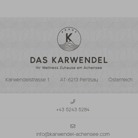
Karwendelstrasse 1
AT-6213 Pertisau
Österreich
+43 5243 5284
info@karwendel-achensee.com