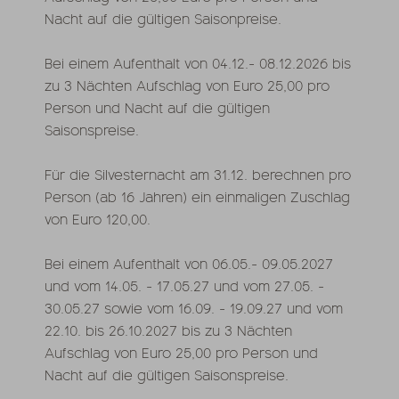
Nacht auf die gültigen Saisonpreise.
Bei einem Aufenthalt von 04.12.- 08.12.2026 bis
zu 3 Nächten Aufschlag von Euro 25,00 pro
Person und Nacht auf die gültigen
Saisonspreise.
Für die Silvesternacht am 31.12. berechnen pro
Person (ab 16 Jahren) ein einmaligen Zuschlag
von Euro 120,00.
Bei einem Aufenthalt von 06.05.- 09.05.2027
und vom 14.05. - 17.05.27 und vom 27.05. -
30.05.27 sowie vom 16.09. - 19.09.27 und vom
22.10. bis 26.10.2027 bis zu 3 Nächten
Aufschlag von Euro 25,00 pro Person und
Nacht auf die gültigen Saisonspreise.