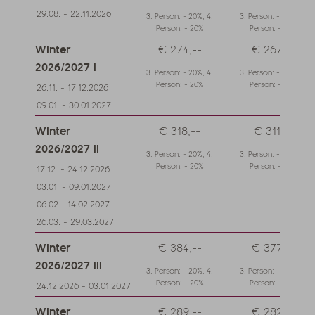
29.08. - 22.11.2026
3. Person: - 20%, 4.
3. Person: - 20%, 4.
Person: - 20%
Person: - 20%
Winter
€ 274,--
€ 267,--
2026/2027 I
3. Person: - 20%, 4.
3. Person: - 20%, 4.
Person: - 20%
Person: - 20%
26.11. - 17.12.2026
09.01. - 30.01.2027
Winter
€ 318,--
€ 311,--
2026/2027 II
3. Person: - 20%, 4.
3. Person: - 20%, 4.
Person: - 20%
Person: - 20%
17.12. - 24.12.2026
03.01. - 09.01.2027
06.02. -14.02.2027
26.03. - 29.03.2027
Winter
€ 384,--
€ 377,--
2026/2027 III
3. Person: - 20%, 4.
3. Person: - 20%, 4.
Person: - 20%
Person: - 20%
24.12.2026 - 03.01.2027
Winter
€ 289,--
€ 282,--