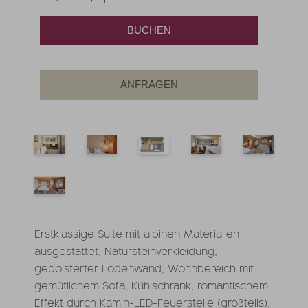
BUCHEN
ANFRAGEN
Erstklassige Suite mit alpinen Materialien
ausgestattet, Natursteinverkleidung,
gepolsterter Lodenwand, Wohnbereich mit
gemütlichem Sofa, Kühlschrank, romantischem
Effekt durch Kamin-LED-Feuerstelle (großteils),