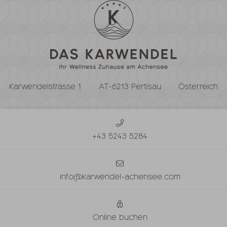
Karwendelstrasse 1
AT-6213 Pertisau
Österreich
+43 5243 5284
info@karwendel-achensee.com
Online buchen