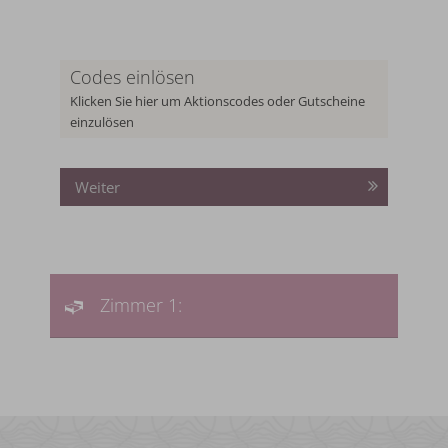
Codes einlösen
Klicken Sie hier um Aktionscodes oder Gutscheine
einzulösen
Weiter
Zimmer 1: