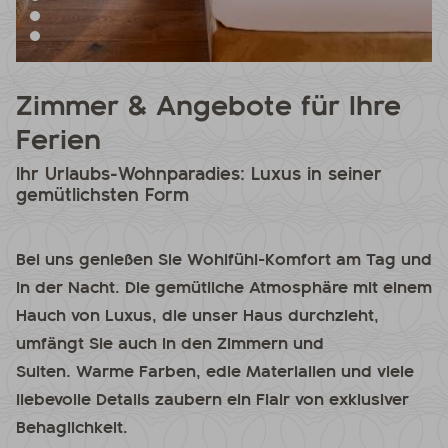
Zimmer & Angebote für Ihre
Ferien
Ihr Urlaubs-Wohnparadies: Luxus in seiner
gemütlichsten Form
Bei uns genießen Sie Wohlfühl-Komfort am Tag und
in der Nacht. Die gemütliche Atmosphäre mit einem
Hauch von Luxus, die unser Haus durchzieht,
umfängt Sie auch in den Zimmern und
Suiten. Warme Farben, edle Materialien und viele
liebevolle Details zaubern ein Flair von exklusiver
Behaglichkeit.