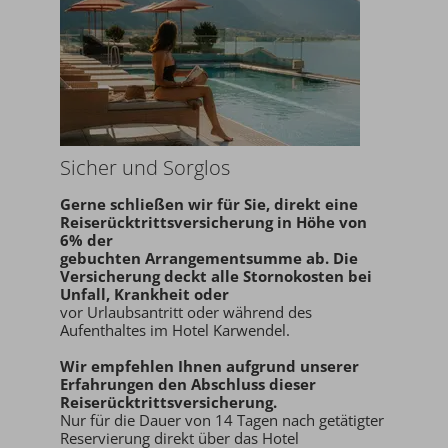
Sicher und Sorglos
Gerne schließen wir für Sie,
direkt eine
Reiserücktrittsversicherung in Höhe von
6% der
gebuchten Arrangementsumme ab
. Die
Versicherung deckt alle Stornokosten bei
Unfall, Krankheit oder
vor Urlaubsantritt oder während des
Aufenthaltes im Hotel Karwendel.
Wir empfehlen Ihnen aufgrund unserer
Erfahrungen den
Abschluss dieser
Reiserücktrittsversicherung.
Nur für die Dauer von 14 Tagen nach getätigter
Reservierung direkt über das Hotel