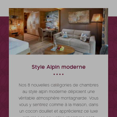
Style Alpin moderne
Nos 8 nouvelles catégories de chambres
au style alpin moderne déploient une
véritable atmosphère montagnarde. Vous
vous y sentirez comme à la maison, dans
un cocon douillet et apprécierez ce luxe