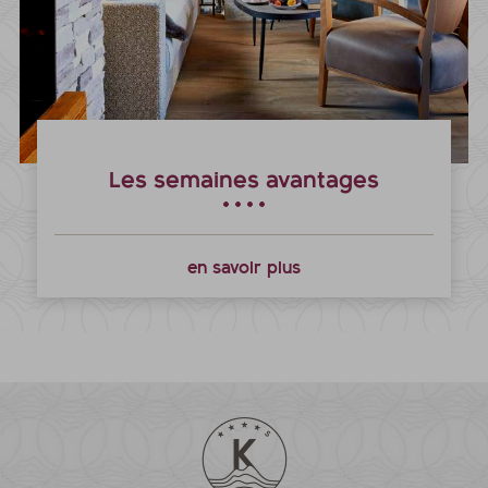
Les semaines avantages
en savoir plus