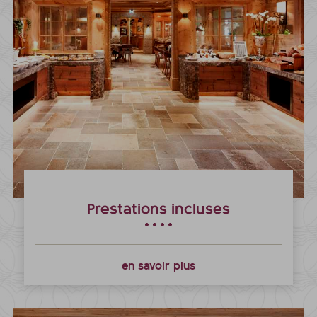
Prestations incluses
en savoir plus