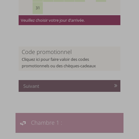
31
Veuillez choisir votre jour d’arrivée.
Code promotionnel
Cliquez ici pour faire valoir des codes
promotionnels ou des chèques-cadeaux
Suivant
Chambre 1 :