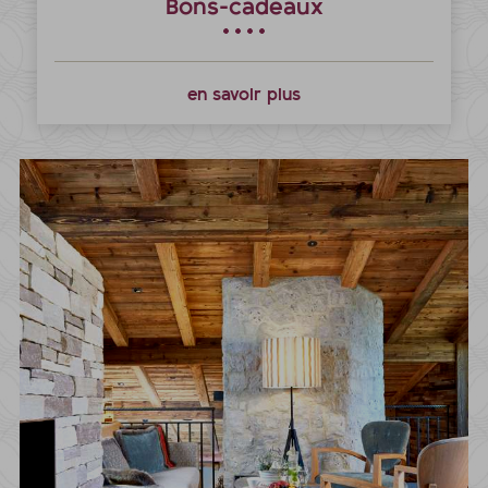
Bons-cadeaux
en savoir plus