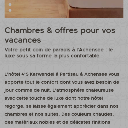
Chambres & offres pour vos
vacances
Votre petit coin de paradis à l'Achensee : le
luxe sous sa forme la plus confortable
L'hôtel 4*S Karwendel à Pertisau à Achensee vous
apporte tout le confort dont vous avez besoin de
jour comme de nuit. L'atmosphère chaleureuse
avec cette touche de luxe dont notre hôtel
regorge, se laisse également apprécier dans nos
chambres et nos suites. Des couleurs chaudes,
des matériaux nobles et de délicates finitions