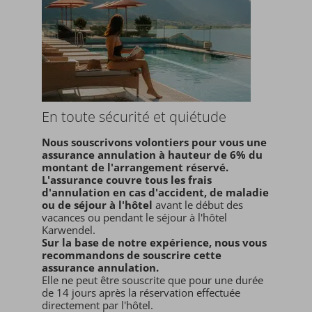
En toute sécurité et quiétude
Nous souscrivons volontiers pour vous une
assurance annulation à hauteur de 6% du
montant de l'arrangement réservé.
L'assurance couvre tous les frais
d'annulation en cas d'accident, de maladie
ou de séjour à l'hôtel
avant le début des
vacances ou pendant le séjour à l'hôtel
Karwendel.
Sur la base de notre expérience, nous vous
recommandons de souscrire cette
assurance annulation.
Elle ne peut être souscrite que pour une durée
de 14 jours après la réservation effectuée
directement par l'hôtel.