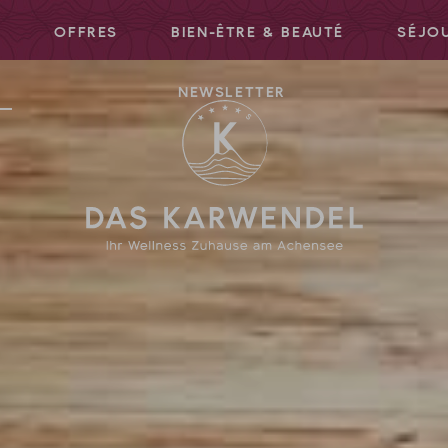
S
OFFRES
BIEN-ÊTRE & BEAUTÉ
SÉJOU
NEWSLETTER