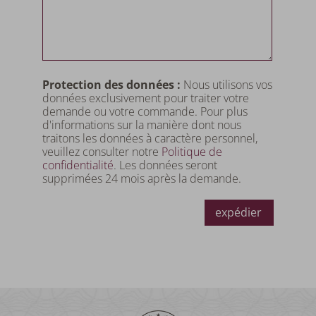
Protection des données :
Nous utilisons vos
données exclusivement pour traiter votre
demande ou votre commande. Pour plus
d'informations sur la manière dont nous
traitons les données à caractère personnel,
veuillez consulter notre
Politique de
confidentialité
. Les données seront
supprimées 24 mois après la demande.
expédier