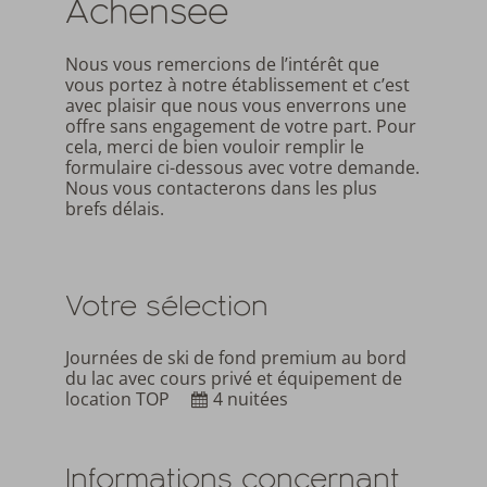
Achensee
Nous vous remercions de l’intérêt que
vous portez à notre établissement et c’est
avec plaisir que nous vous enverrons une
offre sans engagement de votre part. Pour
cela, merci de bien vouloir remplir le
formulaire ci-dessous avec votre demande.
Nous vous contacterons dans les plus
brefs délais.
Votre sélection
Journées de ski de fond premium au bord
du lac avec cours privé et équipement de
location TOP
4 nuitées
Informations concernant