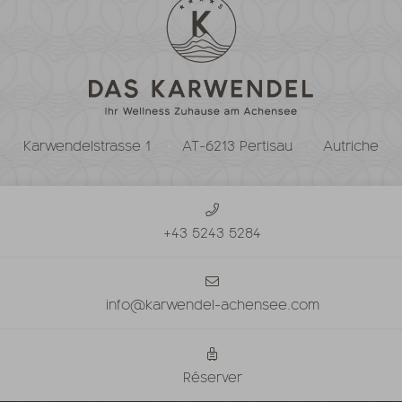
Karwendelstrasse 1
AT-6213 Pertisau
Autriche
+43 5243 5284
info@karwendel-achensee.com
Réserver