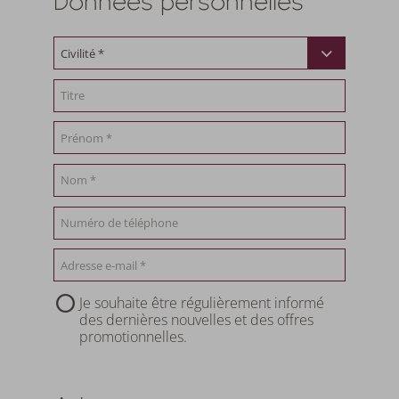
Données personnelles
Je souhaite être régulièrement informé
des dernières nouvelles et des offres
promotionnelles.