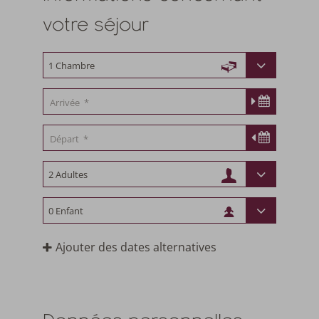
votre séjour
Ajouter des dates alternatives