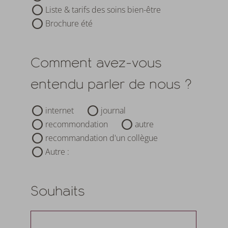
Liste & tarifs des soins bien-être
Brochure été
Comment avez-vous
entendu parler de nous ?
internet
journal
recommondation
autre
recommandation d'un collègue
Autre :
Souhaits