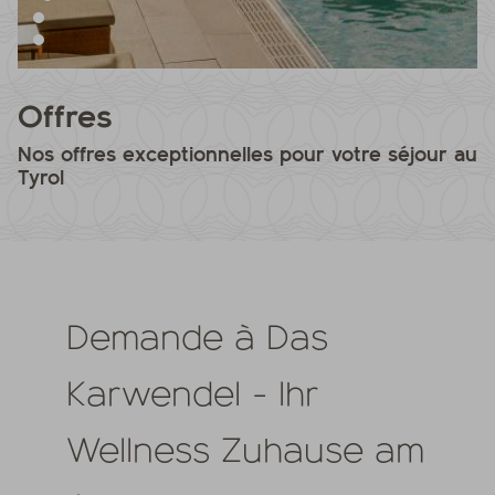
Offres
Nos offres exceptionnelles pour votre séjour au
Tyrol
Demande à Das
Karwendel - Ihr
Wellness Zuhause am