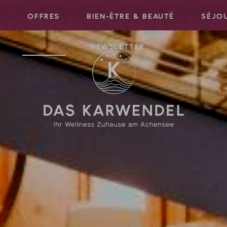
S
OFFRES
BIEN-ÊTRE & BEAUTÉ
SÉJOU
NEWSLETTER