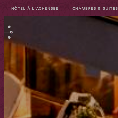
HÔTEL À L'ACHENSEE
CHAMBRES & SUITE