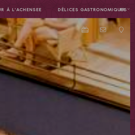
R À L'ACHENSEE
DÉLICES GASTRONOMIQUES
FR