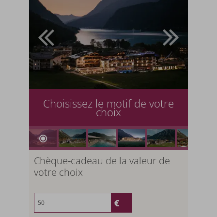
Choisissez le motif de votre
choix
Chèque-cadeau de la valeur de
votre choix