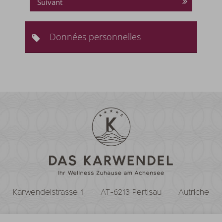
Suivant
Données personnelles
Karwendelstrasse 1
AT-6213 Pertisau
Autriche