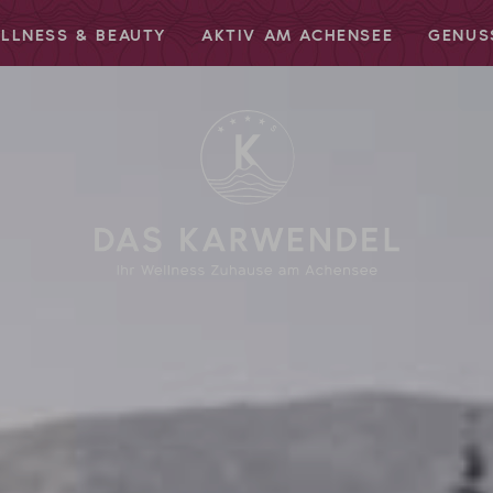
LLNESS & BEAUTY
AKTIV AM ACHENSEE
GENUS