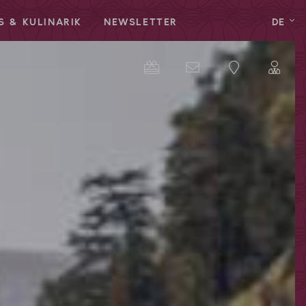
S & KULINARIK
NEWSLETTER
DE