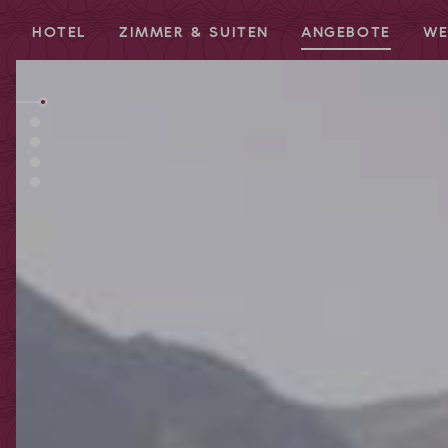
HOTEL
ZIMMER & SUITEN
ANGEBOTE
WE