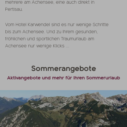
mehrere am Achensee, eine auch direkt in
Pertisau.
Vom Hotel Karwendel sind es nur wenige Schritte
bis zum Achensee. Und zu Ihrem gesunden,
fröhlichen und sportlichen Traumurlaub am
Achensee nur wenige Klicks ...
Sommerangebote
Aktivangebote und mehr für Ihren Sommerurlaub