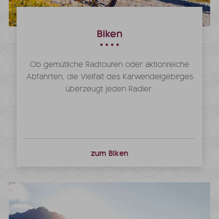
Biken
Ob gemütliche Radtouren oder aktionreiche
Abfahrten, die Vielfalt des Karwendelgebirges
überzeugt jeden Radler.
zum Biken