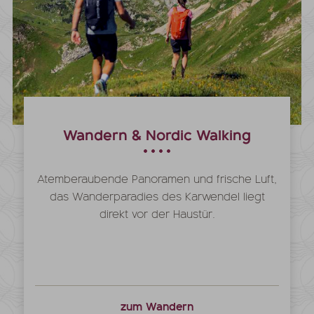
Wandern & Nordic Walking
Atemberaubende Panoramen und frische Luft,
das Wanderparadies des Karwendel liegt
direkt vor der Haustür.
zum Wandern