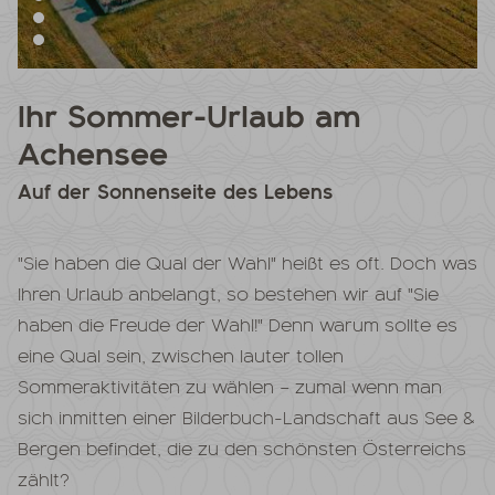
Ihr Sommer-Urlaub am
Achensee
Auf der Sonnenseite des Lebens
"Sie haben die Qual der Wahl" heißt es oft. Doch was
Ihren Urlaub anbelangt, so bestehen wir auf "Sie
haben die Freude der Wahl!" Denn warum sollte es
eine Qual sein, zwischen lauter tollen
Sommeraktivitäten zu wählen – zumal wenn man
sich inmitten einer Bilderbuch-Landschaft aus See &
Bergen befindet, die zu den schönsten Österreichs
zählt?