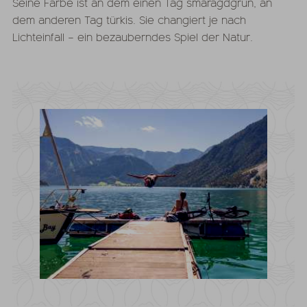
Seine Farbe ist an dem einen Tag smaragdgrün, an
dem anderen Tag türkis. Sie changiert je nach
Lichteinfall –
ein bezauberndes Spiel der Natur.