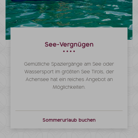
See-Vergnügen
Gemütliche Spaziergänge am See oder
Wassersport im größten See Tirols, der
Achensee hat ein reiches Angebot an
Möglichkeiten.
Sommerurlaub buchen