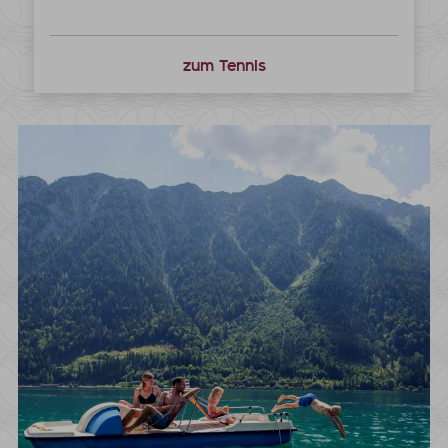
zum Tennis