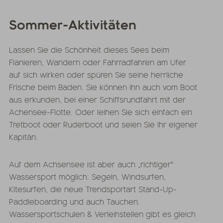
Sommer-Aktivitäten
Lassen Sie die Schönheit dieses Sees beim
Flanieren, Wandern oder Fahrradfahren am Ufer
auf sich wirken oder spüren Sie seine herrliche
Frische beim Baden. Sie können ihn auch vom Boot
aus erkunden, bei einer Schiffsrundfahrt mit der
Achensee-Flotte. Oder leihen Sie sich einfach ein
Tretboot oder Ruderboot und seien Sie Ihr eigener
Kapitän.
Auf dem Achsensee ist aber auch „richtiger"
Wassersport möglich: Segeln, Windsurfen,
Kitesurfen, die neue Trendsportart Stand-Up-
Paddleboarding und auch Tauchen.
Wassersportschulen & Verleihstellen gibt es gleich