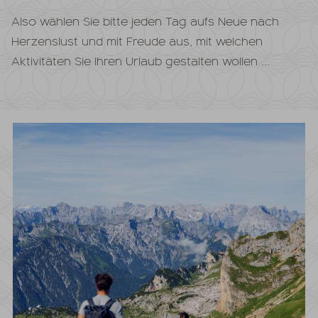
Also wählen Sie bitte jeden Tag aufs Neue nach
Herzenslust und mit Freude aus, mit welchen
Aktivitäten Sie Ihren Urlaub gestalten wollen ...