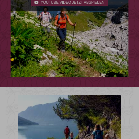
YOUTUBE VIDEO JETZT ABSPIELEN