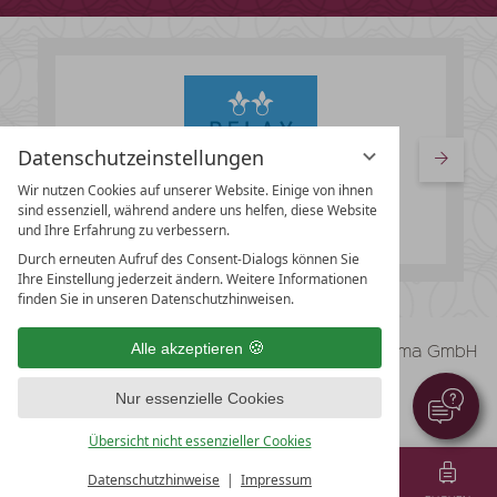
Datenschutzeinstellungen
Wir nutzen Cookies auf unserer Website. Einige von ihnen
sind essenziell, während andere uns helfen, diese Website
und Ihre Erfahrung zu verbessern.
Durch erneuten Aufruf des Consent-Dialogs können Sie
Ihre Einstellung jederzeit ändern. Weitere Informationen
finden Sie in unseren Datenschutzhinweisen.
vioma GmbH
Alle akzeptieren
Impressum
Datenschutz
Nur essenzielle Cookies
Datenschutzeinstellungen
AGB
Übersicht nicht essenzieller Cookies
Datenschutzhinweise
Impressum
MENÜ
GUTSCHEINE
TEL