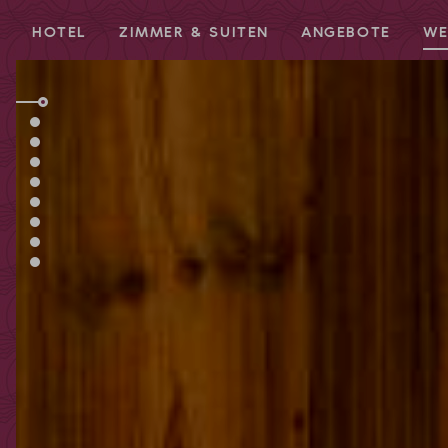
HOTEL
ZIMMER & SUITEN
ANGEBOTE
WE