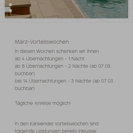
März-Vorteilswochen
In diesen Wochen schenken wir Ihnen
ab 4 Übernachtungen - 1 Nacht
ab 8 Übernachtungen - 2 Nächte (ab 07.03.
buchbar)
bei 14 Übernachtungen - 3 Nächte (ab 07.03.
buchbar)
Tägliche Anreise möglich!
In den Karwendel Vorteilswochen sind
folgende Leistungen bereits inklusive: