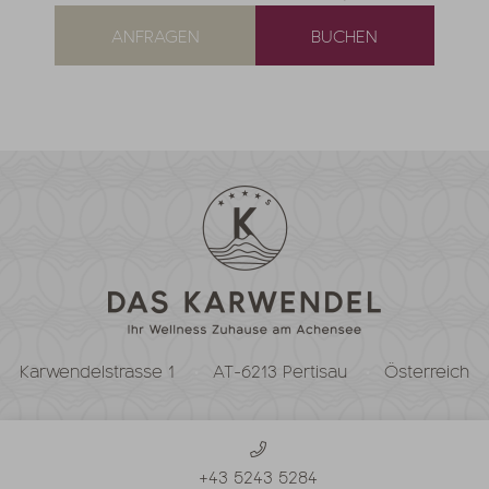
ANFRAGEN
BUCHEN
Karwendelstrasse 1
AT-6213 Pertisau
Österreich
+43 5243 5284