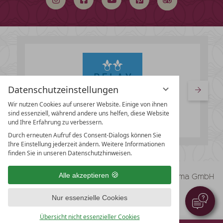
Datenschutzeinstellungen
Wir nutzen Cookies auf unserer Website. Einige von ihnen
sind essenziell, während andere uns helfen, diese Website
und Ihre Erfahrung zu verbessern.
Durch erneuten Aufruf des Consent-Dialogs können Sie
Ihre Einstellung jederzeit ändern. Weitere Informationen
finden Sie in unseren Datenschutzhinweisen.
vioma GmbH
Alle akzeptieren
Impressum
Datenschutz
Nur essenzielle Cookies
Datenschutzeinstellungen
AGB
Übersicht nicht essenzieller Cookies