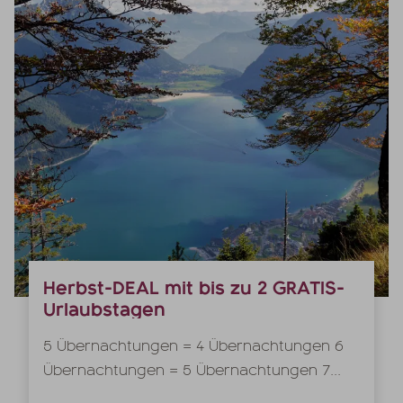
Herbst-DEAL mit bis zu 2 GRATIS-
Urlaubstagen
5 Übernachtungen = 4 Übernachtungen 6
Übernachtungen = 5 Übernachtungen 7...