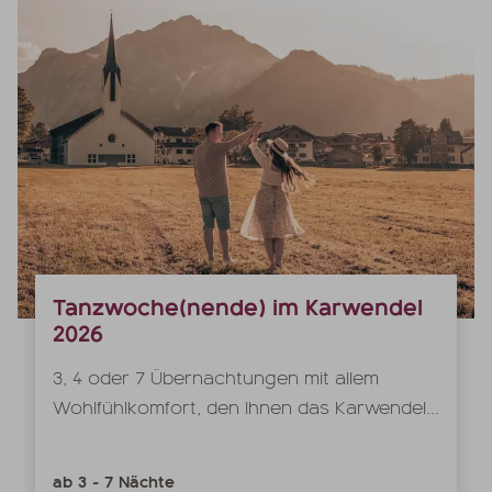
Tanzwoche(nende) im Karwendel
2026
3, 4 oder 7 Übernachtungen mit allem
Wohlfühlkomfort, den Ihnen das Karwendel...
ab
3
-
7
Nächte