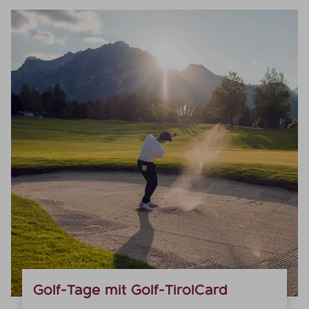
Golf-Tage mit Golf-TirolCard