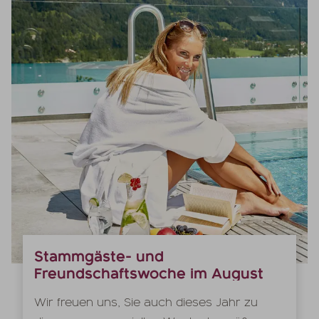
Stammgäste- und
Freundschaftswoche im August
Wir freuen uns, Sie auch dieses Jahr zu