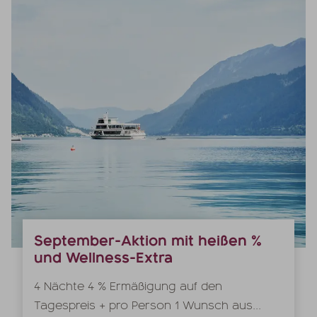
September-Aktion mit heißen %
und Wellness-Extra
4 Nächte 4 % Ermäßigung auf den
Tagespreis + pro Person 1 Wunsch aus...