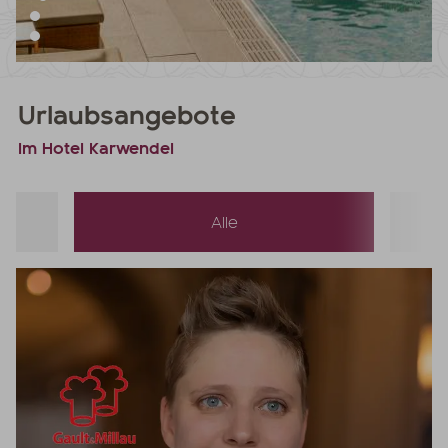
Urlaubsangebote
im Hotel Karwendel
Alle