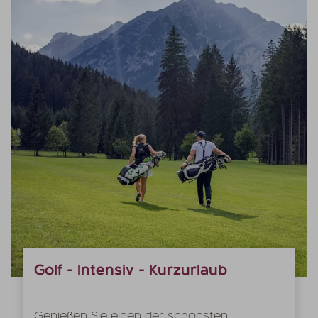
Golf - Intensiv - Kurzurlaub
Genießen Sie einen der schönsten