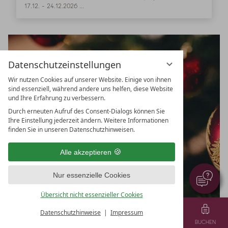
17.12.
-
24.12.2026
...
Datenschutzeinstellungen
Wir nutzen Cookies auf unserer Website. Einige von ihnen
sind essenziell, während andere uns helfen, diese Website
und Ihre Erfahrung zu verbessern.
Durch erneuten Aufruf des Consent-Dialogs können Sie
Ihre Einstellung jederzeit ändern. Weitere Informationen
finden Sie in unseren Datenschutzhinweisen.
Alle akzeptieren
Nur essenzielle Cookies
Übersicht nicht essenzieller Cookies
Datenschutzhinweise
Impressum
MENÜ
GUTSCHEINE
TEL