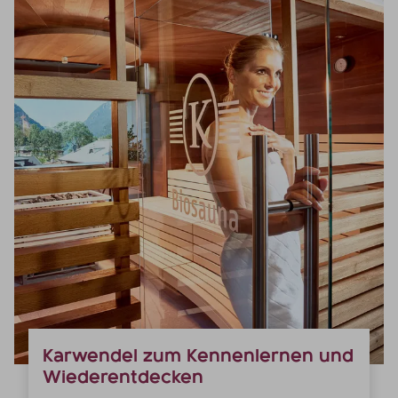
Karwendel zum Kennenlernen und
Wiederentdecken