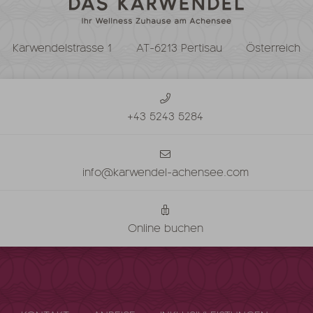
Karwendelstrasse 1
AT-6213 Pertisau
Österreich
+43 5243 5284
info@karwendel-achensee.com
Online buchen