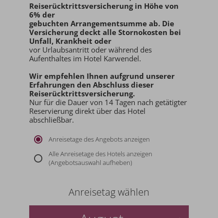
Reiserücktrittsversicherung in Höhe von
6% der
gebuchten Arrangementsumme ab
. Die
Versicherung deckt alle Stornokosten bei
Unfall, Krankheit oder
vor Urlaubsantritt oder während des
Aufenthaltes im Hotel Karwendel.
Wir empfehlen Ihnen aufgrund unserer
Erfahrungen den
Abschluss dieser
Reiserücktrittsversicherung.
Nur für die Dauer von 14 Tagen nach getätigter
Reservierung direkt über das Hotel
abschließbar.
Anreisetage des Angebots anzeigen
Alle Anreisetage des Hotels anzeigen
(Angebotsauswahl aufheben)
Anreisetag wählen