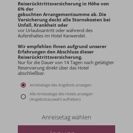
Reiserücktrittsversicherung in Höhe von
6% der
gebuchten Arrangementsumme ab
. Die
Versicherung deckt alle Stornokosten bei
Unfall, Krankheit oder
vor Urlaubsantritt oder während des
Aufenthaltes im Hotel Karwendel.
Wir empfehlen Ihnen aufgrund unserer
Erfahrungen den
Abschluss dieser
Reiserücktrittsversicherung.
Nur für die Dauer von 14 Tagen nach getätigter
Reservierung direkt über das Hotel
abschließbar.
Anreisetage des Angebots anzeigen
Alle Anreisetage des Hotels anzeigen
(Angebotsauswahl aufheben)
Anreisetag wählen