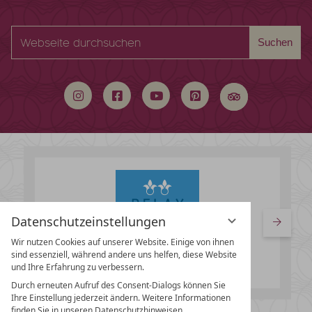
Webseite
Suchen
durchsuchen
Datenschutzeinstellungen
Wir nutzen Cookies auf unserer Website. Einige von ihnen
sind essenziell, während andere uns helfen, diese Website
und Ihre Erfahrung zu verbessern.
Durch erneuten Aufruf des Consent-Dialogs können Sie
Ihre Einstellung jederzeit ändern. Weitere Informationen
finden Sie in unseren Datenschutzhinweisen.