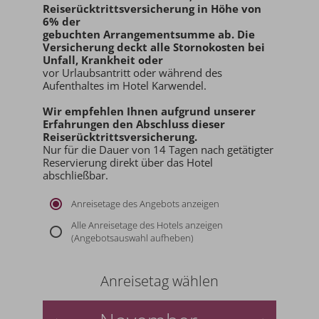
Reiserücktrittsversicherung in Höhe von
6% der
gebuchten Arrangementsumme ab
. Die
Versicherung deckt alle Stornokosten bei
Unfall, Krankheit oder
vor Urlaubsantritt oder während des
Aufenthaltes im Hotel Karwendel.
Wir empfehlen Ihnen aufgrund unserer
Erfahrungen den
Abschluss dieser
Reiserücktrittsversicherung.
Nur für die Dauer von 14 Tagen nach getätigter
Reservierung direkt über das Hotel
abschließbar.
Anreisetage des Angebots anzeigen
Alle Anreisetage des Hotels anzeigen
(Angebotsauswahl aufheben)
Anreisetag wählen