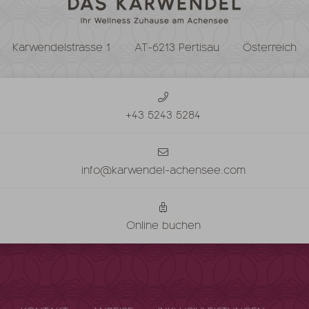
Karwendelstrasse 1
AT-6213 Pertisau
Österreich
+43 5243 5284
info@karwendel-achensee.com
Online buchen