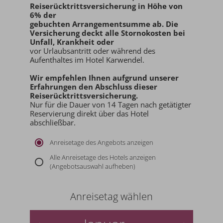
Reiserücktrittsversicherung in Höhe von
6% der
gebuchten Arrangementsumme ab
. Die
Versicherung deckt alle Stornokosten bei
Unfall, Krankheit oder
vor Urlaubsantritt oder während des
Aufenthaltes im Hotel Karwendel.
Wir empfehlen Ihnen aufgrund unserer
Erfahrungen den
Abschluss dieser
Reiserücktrittsversicherung.
Nur für die Dauer von 14 Tagen nach getätigter
Reservierung direkt über das Hotel
abschließbar.
Anreisetage des Angebots anzeigen
Alle Anreisetage des Hotels anzeigen
(Angebotsauswahl aufheben)
Anreisetag wählen