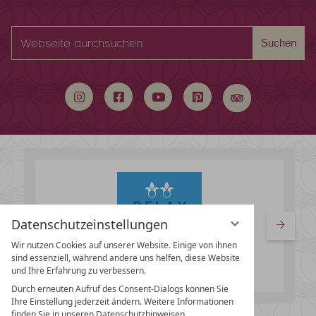
Webseite
Suchen
durchsuchen
Datenschutzeinstellungen
Wir nutzen Cookies auf unserer Website. Einige von ihnen
sind essenziell, während andere uns helfen, diese Website
und Ihre Erfahrung zu verbessern.
Durch erneuten Aufruf des Consent-Dialogs können Sie
Ihre Einstellung jederzeit ändern. Weitere Informationen
finden Sie in unseren Datenschutzhinweisen.