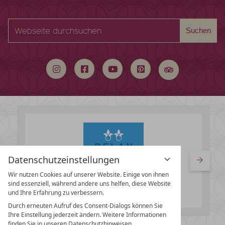
Webseite
Suchen
durchsuchen
Datenschutzeinstellungen
Wir nutzen Cookies auf unserer Website. Einige von ihnen
sind essenziell, während andere uns helfen, diese Website
und Ihre Erfahrung zu verbessern.
Durch erneuten Aufruf des Consent-Dialogs können Sie
Ihre Einstellung jederzeit ändern. Weitere Informationen
finden Sie in unseren Datenschutzhinweisen.