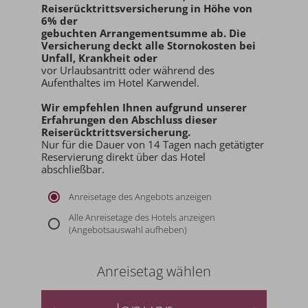
Reiserücktrittsversicherung in Höhe von
6% der
gebuchten Arrangementsumme ab
. Die
Versicherung deckt alle Stornokosten bei
Unfall, Krankheit oder
vor Urlaubsantritt oder während des
Aufenthaltes im Hotel Karwendel.
Wir empfehlen Ihnen aufgrund unserer
Erfahrungen den
Abschluss dieser
Reiserücktrittsversicherung.
Nur für die Dauer von 14 Tagen nach getätigter
Reservierung direkt über das Hotel
abschließbar.
Anreisetage des Angebots anzeigen
Alle Anreisetage des Hotels anzeigen
(Angebotsauswahl aufheben)
Anreisetag wählen