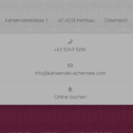
Karwendelstrasse 1
AT-6213 Pertisau
Österreich
+43 5243 5284
info@karwendel-achensee.com
Online buchen