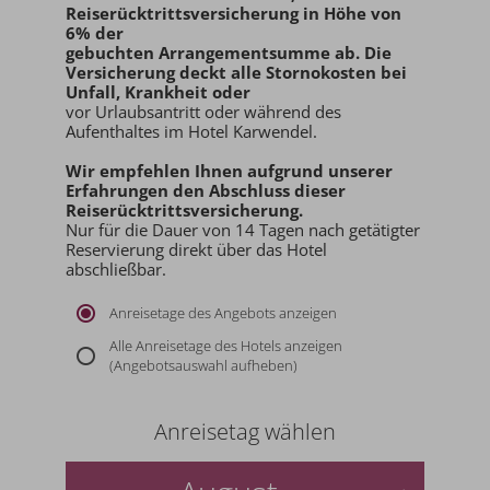
Reiserücktrittsversicherung in Höhe von
6% der
gebuchten Arrangementsumme ab
. Die
Versicherung deckt alle Stornokosten bei
Unfall, Krankheit oder
vor Urlaubsantritt oder während des
Aufenthaltes im Hotel Karwendel.
Wir empfehlen Ihnen aufgrund unserer
Erfahrungen den
Abschluss dieser
Reiserücktrittsversicherung.
Nur für die Dauer von 14 Tagen nach getätigter
Reservierung direkt über das Hotel
abschließbar.
Anreisetage des Angebots anzeigen
Alle Anreisetage des Hotels anzeigen
(Angebotsauswahl aufheben)
Anreisetag wählen