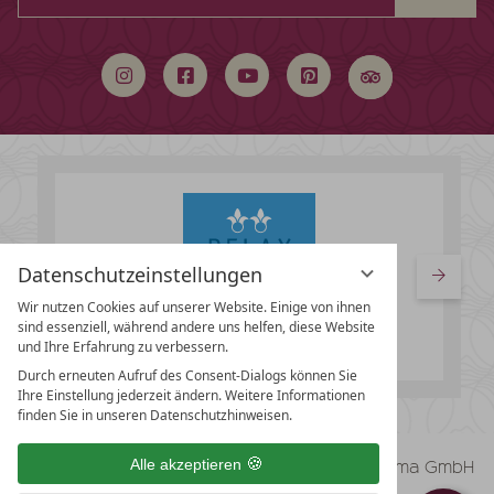
durchsuchen
Datenschutzeinstellungen
Wir nutzen Cookies auf unserer Website. Einige von ihnen
sind essenziell, während andere uns helfen, diese Website
und Ihre Erfahrung zu verbessern.
Durch erneuten Aufruf des Consent-Dialogs können Sie
Ihre Einstellung jederzeit ändern. Weitere Informationen
finden Sie in unseren Datenschutzhinweisen.
vioma GmbH
Alle akzeptieren
Impressum