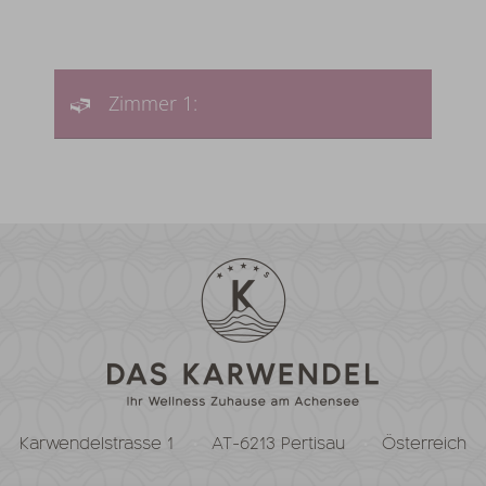
Zimmer 1:
Karwendelstrasse 1
AT-6213 Pertisau
Österreich