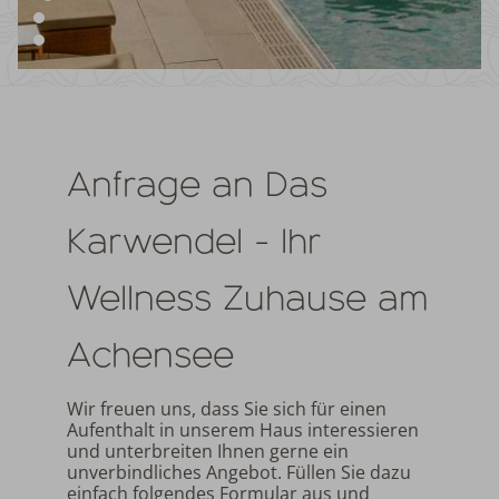
Anfrage an Das
Karwendel - Ihr
Wellness Zuhause am
Achensee
Wir freuen uns, dass Sie sich für einen
Aufenthalt in unserem Haus interessieren
und unterbreiten Ihnen gerne ein
unverbindliches Angebot. Füllen Sie dazu
einfach folgendes Formular aus und