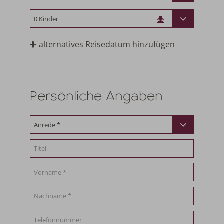
alternatives Reisedatum hinzufügen
Persönliche Angaben