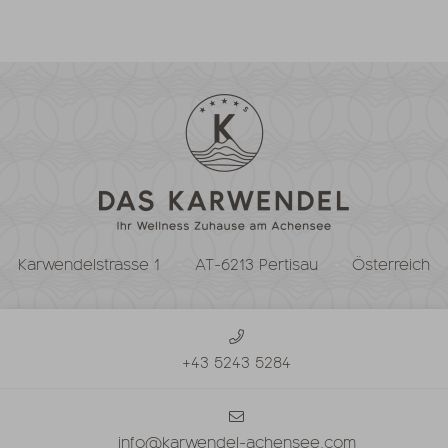
Karwendelstrasse 1
AT-6213 Pertisau
Österreich
+43 5243 5284
info@karwendel-achensee.com