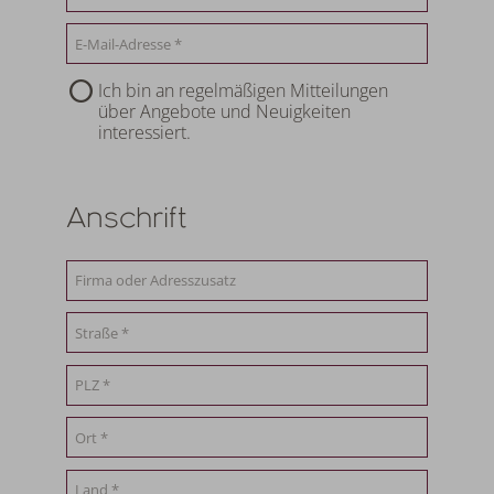
Ich bin an regelmäßigen Mitteilungen
über Angebote und Neuigkeiten
interessiert.
Anschrift