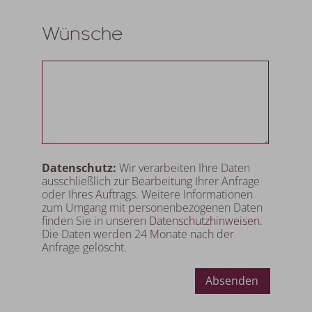
Wünsche
Datenschutz:
Wir verarbeiten Ihre Daten
ausschließlich zur Bearbeitung Ihrer Anfrage
oder Ihres Auftrags. Weitere Informationen
zum Umgang mit personenbezogenen Daten
finden Sie in unseren
Datenschutzhinweisen
.
Die Daten werden 24 Monate nach der
Anfrage gelöscht.
Absenden