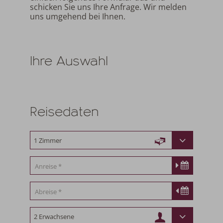
schicken Sie uns Ihre Anfrage. Wir melden
uns umgehend bei Ihnen.
Ihre Auswahl
Reisedaten