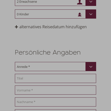
alternatives Reisedatum hinzufügen
Persönliche Angaben