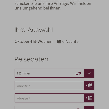
schicken Sie uns Ihre Anfrage. Wir melden
uns umgehend bei Ihnen.
Ihre Auswahl
Oktober-Hit-Wochen
6 Nächte
Reisedaten