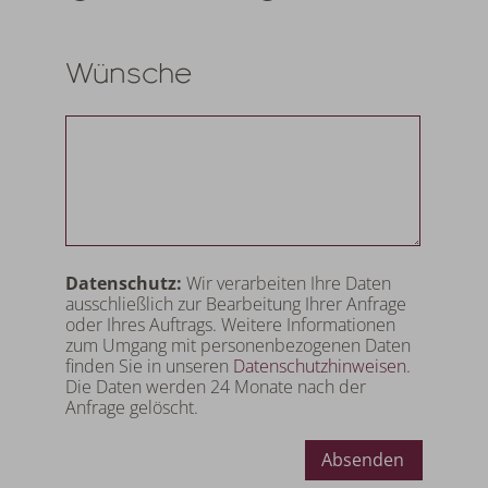
Wünsche
Datenschutz:
Wir verarbeiten Ihre Daten
ausschließlich zur Bearbeitung Ihrer Anfrage
oder Ihres Auftrags. Weitere Informationen
zum Umgang mit personenbezogenen Daten
finden Sie in unseren
Datenschutzhinweisen
.
Die Daten werden 24 Monate nach der
Anfrage gelöscht.
Absenden