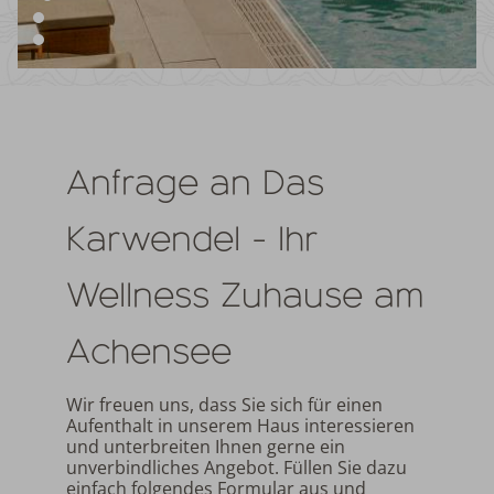
Anfrage an Das
Karwendel - Ihr
Wellness Zuhause am
Achensee
Wir freuen uns, dass Sie sich für einen
Aufenthalt in unserem Haus interessieren
und unterbreiten Ihnen gerne ein
unverbindliches Angebot. Füllen Sie dazu
einfach folgendes Formular aus und