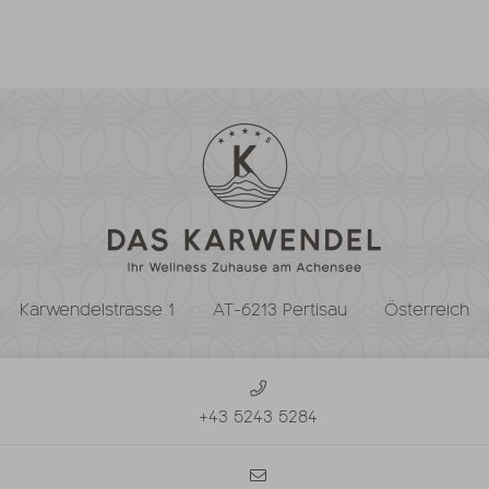
Karwendelstrasse 1
AT-6213 Pertisau
Österreich
+43 5243 5284