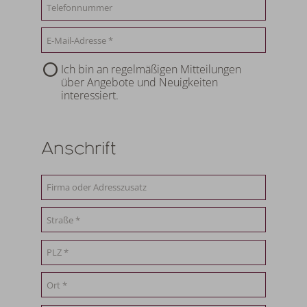
Ich bin an regelmäßigen Mitteilungen
über Angebote und Neuigkeiten
interessiert.
Anschrift