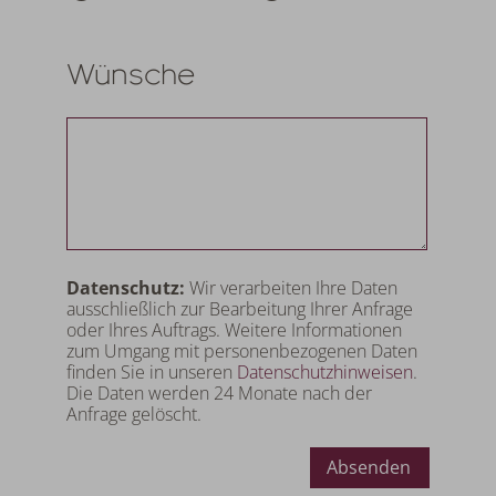
Wünsche
Datenschutz:
Wir verarbeiten Ihre Daten
ausschließlich zur Bearbeitung Ihrer Anfrage
oder Ihres Auftrags. Weitere Informationen
zum Umgang mit personenbezogenen Daten
finden Sie in unseren
Datenschutzhinweisen
.
Die Daten werden 24 Monate nach der
Anfrage gelöscht.
Absenden