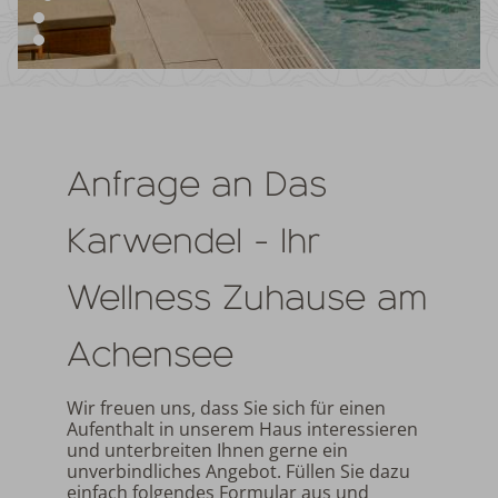
Anfrage an Das
Karwendel - Ihr
Wellness Zuhause am
Achensee
Wir freuen uns, dass Sie sich für einen
Aufenthalt in unserem Haus interessieren
und unterbreiten Ihnen gerne ein
unverbindliches Angebot. Füllen Sie dazu
einfach folgendes Formular aus und