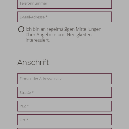
Ich bin an regelmäßigen Mitteilungen
über Angebote und Neuigkeiten
interessiert.
Anschrift