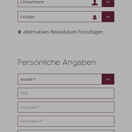
alternatives Reisedatum hinzufügen
Persönliche Angaben