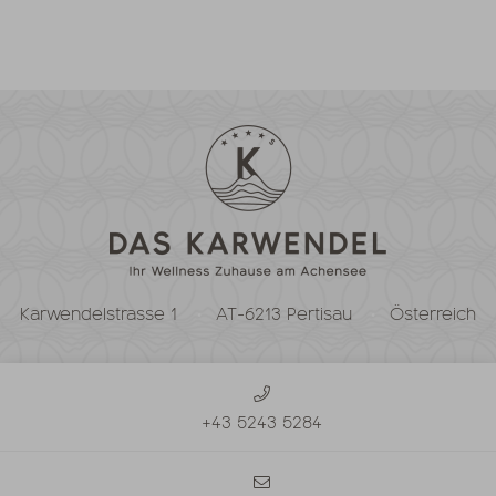
Karwendelstrasse 1
AT-6213 Pertisau
Österreich
+43 5243 5284