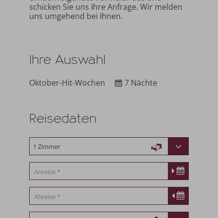
schicken Sie uns Ihre Anfrage. Wir melden
uns umgehend bei Ihnen.
Ihre Auswahl
Oktober-Hit-Wochen
7 Nächte
Reisedaten