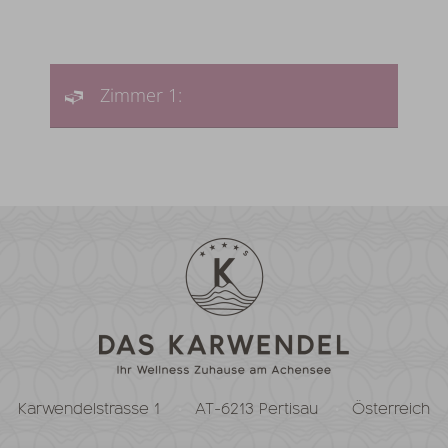
Zimmer 1:
Karwendelstrasse 1
AT-6213 Pertisau
Österreich