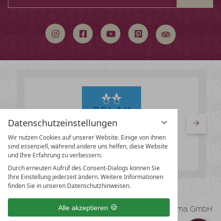
durchsuchen
Datenschutzeinstellungen
Wir nutzen Cookies auf unserer Website. Einige von ihnen
sind essenziell, während andere uns helfen, diese Website
und Ihre Erfahrung zu verbessern.
Durch erneuten Aufruf des Consent-Dialogs können Sie
Ihre Einstellung jederzeit ändern. Weitere Informationen
finden Sie in unseren Datenschutzhinweisen.
vioma GmbH
Alle akzeptieren
Impressum