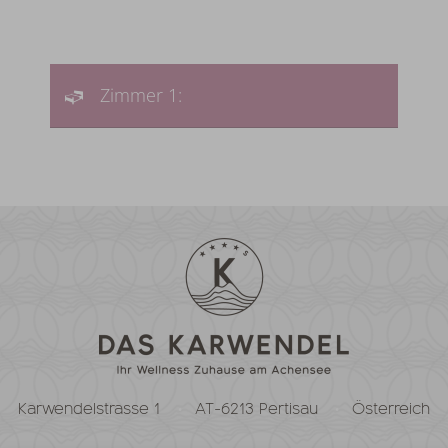
Zimmer 1:
Karwendelstrasse 1
AT-6213 Pertisau
Österreich