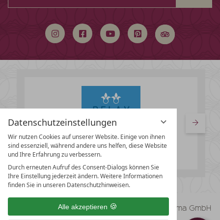
durchsuchen
Datenschutzeinstellungen
Wir nutzen Cookies auf unserer Website. Einige von ihnen
sind essenziell, während andere uns helfen, diese Website
und Ihre Erfahrung zu verbessern.
Durch erneuten Aufruf des Consent-Dialogs können Sie
Ihre Einstellung jederzeit ändern. Weitere Informationen
finden Sie in unseren Datenschutzhinweisen.
vioma GmbH
Alle akzeptieren
Impressum