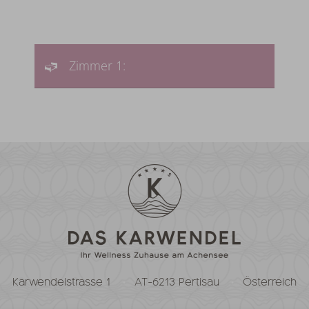
Zimmer 1:
Karwendelstrasse 1
AT-6213 Pertisau
Österreich