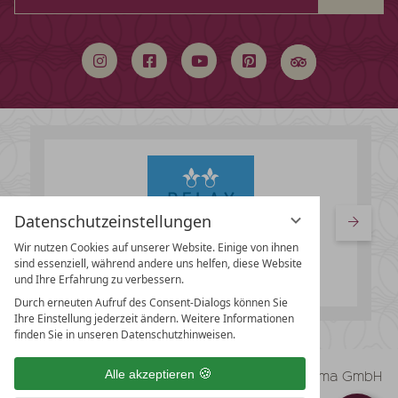
durchsuchen
Datenschutzeinstellungen
Wir nutzen Cookies auf unserer Website. Einige von ihnen
sind essenziell, während andere uns helfen, diese Website
und Ihre Erfahrung zu verbessern.
Durch erneuten Aufruf des Consent-Dialogs können Sie
Ihre Einstellung jederzeit ändern. Weitere Informationen
finden Sie in unseren Datenschutzhinweisen.
vioma GmbH
Alle akzeptieren
Impressum