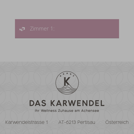
Zimmer 1:
Karwendelstrasse 1
AT-6213 Pertisau
Österreich