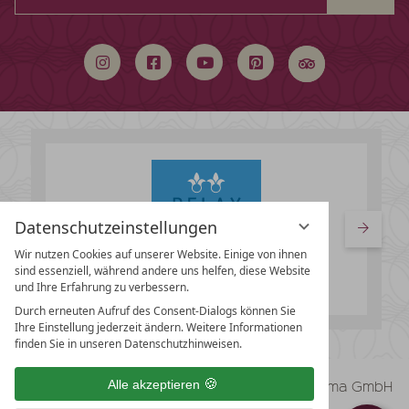
durchsuchen
Datenschutzeinstellungen
Wir nutzen Cookies auf unserer Website. Einige von ihnen
sind essenziell, während andere uns helfen, diese Website
und Ihre Erfahrung zu verbessern.
Durch erneuten Aufruf des Consent-Dialogs können Sie
Ihre Einstellung jederzeit ändern. Weitere Informationen
finden Sie in unseren Datenschutzhinweisen.
vioma GmbH
Alle akzeptieren
Impressum