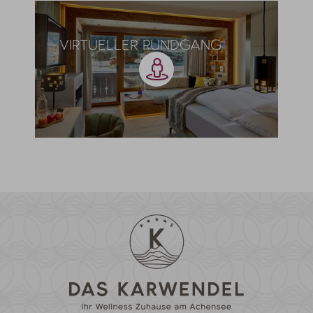
VIRTUELLER RUNDGANG