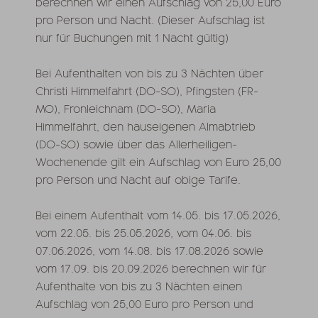
berechnen wir einen Aufschlag von 25,00 Euro
pro Person und Nacht. (Dieser Aufschlag ist
nur für Buchungen mit 1 Nacht gültig)
Bei Aufenthalten von bis zu 3 Nächten über
Christi Himmelfahrt (DO-SO), Pfingsten (FR-
MO), Fronleichnam (DO-SO), Maria
Himmelfahrt, den hauseigenen Almabtrieb
(DO-SO) sowie über das Allerheiligen-
Wochenende gilt ein Aufschlag von Euro 25,00
pro Person und Nacht auf obige Tarife.
Bei einem Aufenthalt vom 14.05. bis 17.05.2026,
vom 22.05. bis 25.05.2026, vom 04.06. bis
07.06.2026, vom 14.08. bis 17.08.2026 sowie
vom 17.09. bis 20.09.2026 berechnen wir für
Aufenthalte von bis zu 3 Nächten einen
Aufschlag von 25,00 Euro pro Person und