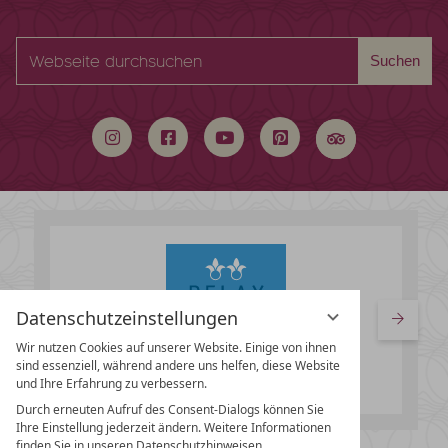
Webseite
Suchen
durchsuchen
Datenschutzeinstellungen
Wir nutzen Cookies auf unserer Website. Einige von ihnen
sind essenziell, während andere uns helfen, diese Website
und Ihre Erfahrung zu verbessern.
Durch erneuten Aufruf des Consent-Dialogs können Sie
Ihre Einstellung jederzeit ändern. Weitere Informationen
finden Sie in unseren Datenschutzhinweisen.