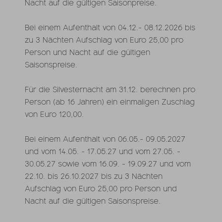
Nacht auf die gültigen Saisonpreise.
Bei einem Aufenthalt von 04.12.- 08.12.2026 bis
zu 3 Nächten Aufschlag von Euro 25,00 pro
Person und Nacht auf die gültigen
Saisonspreise.
Für die Silvesternacht am 31.12. berechnen pro
Person (ab 16 Jahren) ein einmaligen Zuschlag
von Euro 120,00.
Bei einem Aufenthalt von 06.05.- 09.05.2027
und vom 14.05. - 17.05.27 und vom 27.05. -
30.05.27 sowie vom 16.09. - 19.09.27 und vom
22.10. bis 26.10.2027 bis zu 3 Nächten
Aufschlag von Euro 25,00 pro Person und
Nacht auf die gültigen Saisonspreise.