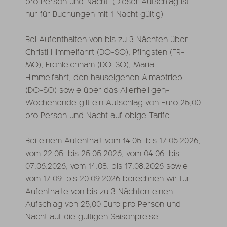
pro Person und Nacht. (Dieser Aufschlag ist
nur für Buchungen mit 1 Nacht gültig)
Bei Aufenthalten von bis zu 3 Nächten über
Christi Himmelfahrt (DO-SO), Pfingsten (FR-
MO), Fronleichnam (DO-SO), Maria
Himmelfahrt, den hauseigenen Almabtrieb
(DO-SO) sowie über das Allerheiligen-
Wochenende gilt ein Aufschlag von Euro 25,00
pro Person und Nacht auf obige Tarife.
Bei einem Aufenthalt vom 14.05. bis 17.05.2026,
vom 22.05. bis 25.05.2026, vom 04.06. bis
07.06.2026, vom 14.08. bis 17.08.2026 sowie
vom 17.09. bis 20.09.2026 berechnen wir für
Aufenthalte von bis zu 3 Nächten einen
Aufschlag von 25,00 Euro pro Person und
Nacht auf die gültigen Saisonpreise.