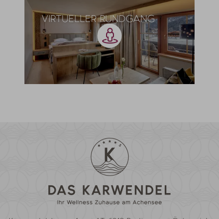
VIRTUELLER RUNDGANG