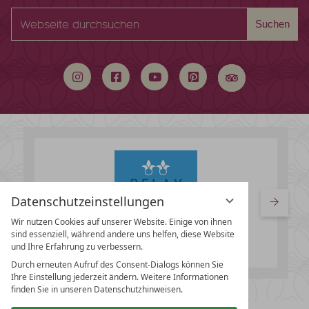
Webseite
Suchen
durchsuchen
Datenschutzeinstellungen
Wir nutzen Cookies auf unserer Website. Einige von ihnen
sind essenziell, während andere uns helfen, diese Website
und Ihre Erfahrung zu verbessern.
Durch erneuten Aufruf des Consent-Dialogs können Sie
Ihre Einstellung jederzeit ändern. Weitere Informationen
finden Sie in unseren Datenschutzhinweisen.