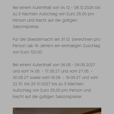
Bei einem Aufenthalt von 04.12.- 08.12.2026 bis
zu 3 Nächten Aufschlag von Euro 25,00 pro
Person und Nacht auf die gültigen
Saisonspreise.
Für die Silvesternacht am 31.12. berechnen pro
Person (ab 16 Jahren) ein einmaligen Zuschlag
von Euro 120,00.
Bei einem Aufenthalt von 06.05.- 09.05.2027
und vom 14.05. - 17.05.27 und vom 27.05. -
30.05.27 sowie vom 16.09. - 19.09.27 und vom
22.10. bis 26.10.2027 bis zu 3 Nächten
Aufschlag von Euro 25,00 pro Person und
Nacht auf die gültigen Saisonspreise.