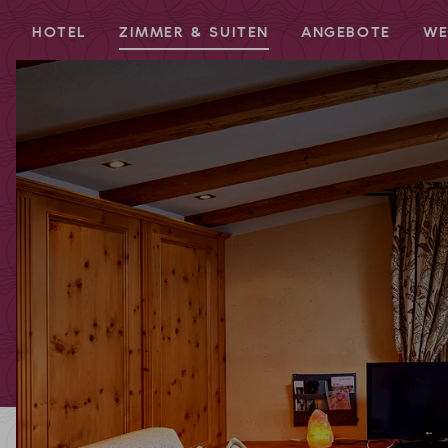
HOTEL
ZIMMER & SUITEN
ANGEBOTE
WE