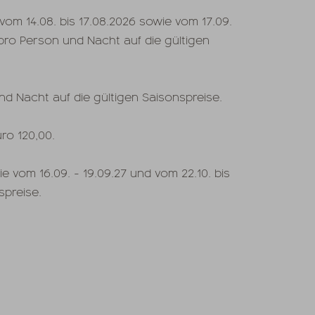
 vom 14.08. bis 17.08.2026 sowie vom 17.09.
pro Person und Nacht auf die gültigen
nd Nacht auf die gültigen Saisonspreise.
ro 120,00.
e vom 16.09. - 19.09.27 und vom 22.10. bis
spreise.