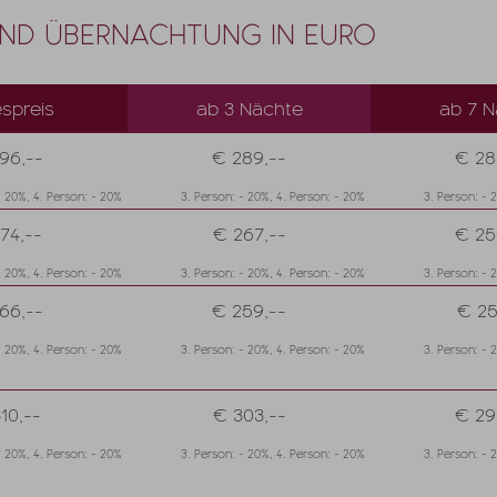
UND ÜBERNACHTUNG IN EURO
spreis
ab 3 Nächte
ab 7 N
96,--
€ 289,--
€ 28
- 20%, 4. Person: - 20%
3. Person: - 20%, 4. Person: - 20%
3. Person: - 
74,--
€ 267,--
€ 25
- 20%, 4. Person: - 20%
3. Person: - 20%, 4. Person: - 20%
3. Person: - 
66,--
€ 259,--
€ 25
- 20%, 4. Person: - 20%
3. Person: - 20%, 4. Person: - 20%
3. Person: - 
10,--
€ 303,--
€ 29
- 20%, 4. Person: - 20%
3. Person: - 20%, 4. Person: - 20%
3. Person: - 