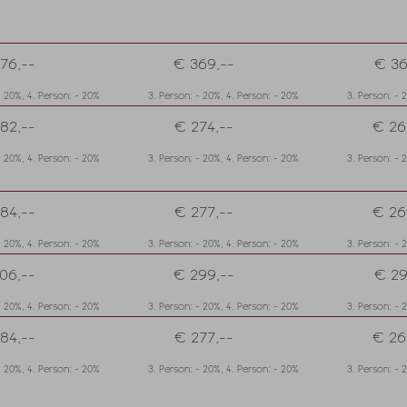
76,--
€ 369,--
€ 36
- 20%, 4. Person: - 20%
3. Person: - 20%, 4. Person: - 20%
3. Person: - 
82,--
€ 274,--
€ 26
- 20%, 4. Person: - 20%
3. Person: - 20%, 4. Person: - 20%
3. Person: - 
84,--
€ 277,--
€ 26
- 20%, 4. Person: - 20%
3. Person: - 20%, 4. Person: - 20%
3. Person: - 
06,--
€ 299,--
€ 29
- 20%, 4. Person: - 20%
3. Person: - 20%, 4. Person: - 20%
3. Person: - 
84,--
€ 277,--
€ 26
- 20%, 4. Person: - 20%
3. Person: - 20%, 4. Person: - 20%
3. Person: - 