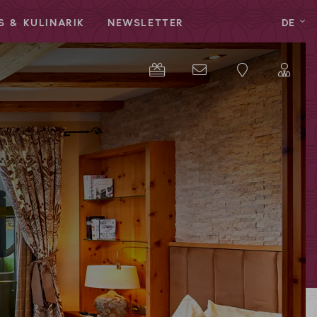
S & KULINARIK
NEWSLETTER
DE