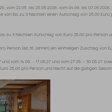
26, vom 22.05. bis 25.05.2026, vom 04.06. bis 07.06.2026,
te von bis zu 3 Nächten einen Aufschlag von 25,00 Euro 
6 bis zu 3 Nächten Aufschlag von Euro 25,00 pro Person u
pro Person (ab 16 Jahren) ein einmaligen Zuschlag von Eu
 und vom 14.05. - 17.05.27 und vom 27.05. - 30.05.27 sowi
Euro 25,00 pro Person und Nacht auf die gültigen Saison
ITE