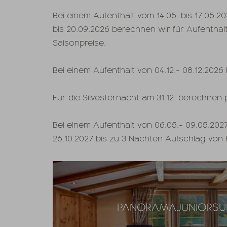
Bei einem Aufenthalt vom 14.05. bis 17.05.20
bis 20.09.2026 berechnen wir für Aufenthal
Saisonpreise.
Bei einem Aufenthalt von 04.12.- 08.12.202
Für die Silvesternacht am 31.12. berechnen 
Bei einem Aufenthalt von 06.05.- 09.05.2027
26.10.2027 bis zu 3 Nächten Aufschlag von 
PANORAMAJUNIORSU