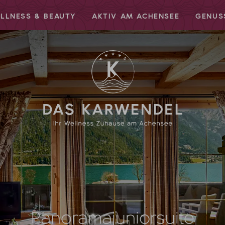
LLNESS & BEAUTY
AKTIV AM ACHENSEE
GENUS
Panoramajuniorsuite