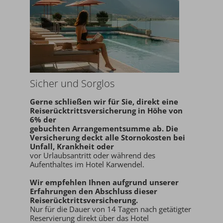
Sicher und Sorglos
Gerne schließen wir für Sie,
direkt eine
Reiserücktrittsversicherung in Höhe von
6% der
gebuchten Arrangementsumme ab
. Die
Versicherung deckt alle Stornokosten bei
Unfall, Krankheit oder
vor Urlaubsantritt oder während des
Aufenthaltes im Hotel Karwendel.
Wir empfehlen Ihnen aufgrund unserer
Erfahrungen den
Abschluss dieser
Reiserücktrittsversicherung.
Nur für die Dauer von 14 Tagen nach getätigter
Reservierung direkt über das Hotel