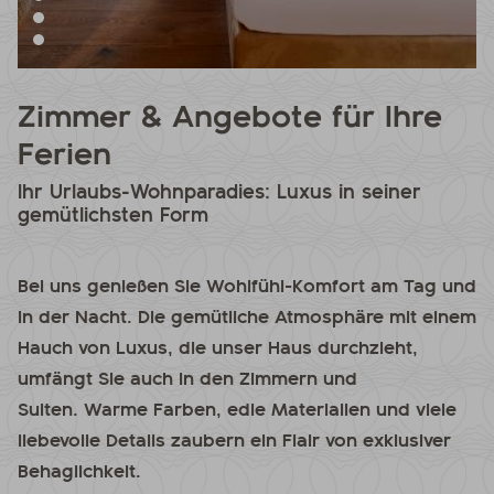
Zimmer & Angebote für Ihre
Ferien
Ihr Urlaubs-Wohnparadies: Luxus in seiner
gemütlichsten Form
Bei uns genießen Sie Wohlfühl-Komfort am Tag und
in der Nacht. Die gemütliche Atmosphäre mit einem
Hauch von Luxus, die unser Haus durchzieht,
umfängt Sie auch in den Zimmern und
Suiten. Warme Farben, edle Materialien und viele
liebevolle Details zaubern ein Flair von exklusiver
Behaglichkeit.