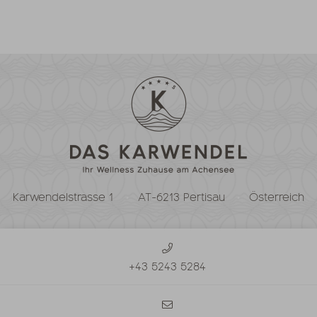
Karwendelstrasse 1
AT-6213 Pertisau
Österreich
+43 5243 5284