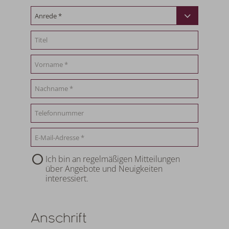
Ich bin an regelmäßigen Mitteilungen
über Angebote und Neuigkeiten
interessiert.
Anschrift