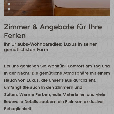
Zimmer & Angebote für Ihre
Ferien
Ihr Urlaubs-Wohnparadies: Luxus in seiner
gemütlichsten Form
Bei uns genießen Sie Wohlfühl-Komfort am Tag und
in der Nacht. Die gemütliche Atmosphäre mit einem
Hauch von Luxus, die unser Haus durchzieht,
umfängt Sie auch in den Zimmern und
Suiten. Warme Farben, edle Materialien und viele
liebevolle Details zaubern ein Flair von exklusiver
Behaglichkeit.