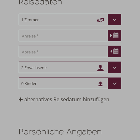
Reisedaten
alternatives Reisedatum hinzufügen
Persönliche Angaben