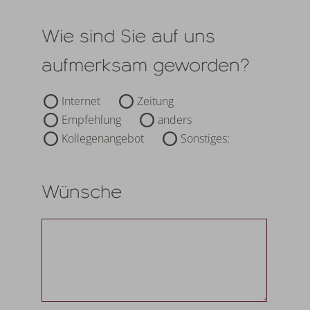
Wie sind Sie auf uns
aufmerksam geworden?
Internet
Zeitung
Empfehlung
anders
Kollegenangebot
Sonstiges:
Wünsche