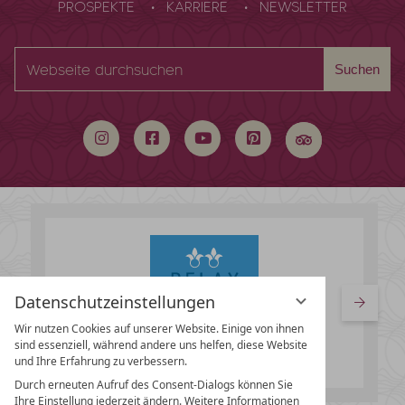
PROSPEKTE
KARRIERE
NEWSLETTER
Webseite
Suchen
durchsuchen
Datenschutzeinstellungen
Wir nutzen Cookies auf unserer Website. Einige von ihnen
sind essenziell, während andere uns helfen, diese Website
und Ihre Erfahrung zu verbessern.
Durch erneuten Aufruf des Consent-Dialogs können Sie
Ihre Einstellung jederzeit ändern. Weitere Informationen