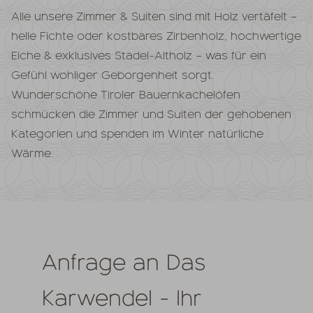
Alle unsere Zimmer & Suiten sind mit Holz vertäfelt –
helle Fichte oder kostbares Zirbenholz, hochwertige
Eiche & exklusives Stadel-Altholz – was für ein
Gefühl wohliger Geborgenheit sorgt.
Wunderschöne Tiroler Bauernkachelöfen
schmücken die Zimmer und Suiten der gehobenen
Kategorien und spenden im Winter natürliche
Wärme.
Anfrage an Das
Karwendel - Ihr