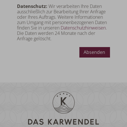
Datenschutz:
Wir verarbeiten Ihre Daten
ausschließlich zur Bearbeitung Ihrer Anfrage
oder Ihres Auftrags. Weitere Informationen
zum Umgang mit personenbezogenen Daten
finden Sie in unseren
Datenschutzhinweisen
.
Die Daten werden 24 Monate nach der
Anfrage gelöscht.
Absenden