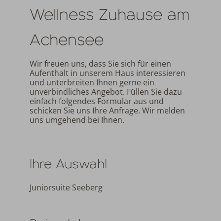
Wellness Zuhause am
Achensee
Wir freuen uns, dass Sie sich für einen
Aufenthalt in unserem Haus interessieren
und unterbreiten Ihnen gerne ein
unverbindliches Angebot. Füllen Sie dazu
einfach folgendes Formular aus und
schicken Sie uns Ihre Anfrage. Wir melden
uns umgehend bei Ihnen.
Ihre Auswahl
Juniorsuite Seeberg