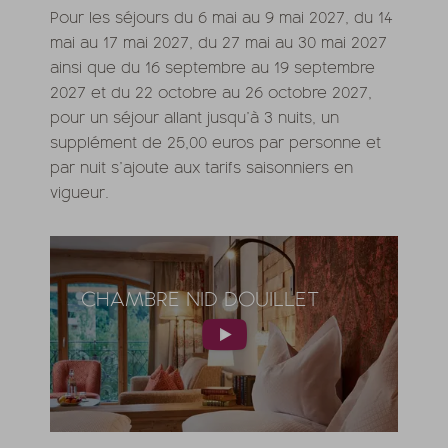
Pour les séjours du 6 mai au 9 mai 2027, du 14
mai au 17 mai 2027, du 27 mai au 30 mai 2027
ainsi que du 16 septembre au 19 septembre
2027 et du 22 octobre au 26 octobre 2027,
pour un séjour allant jusqu’à 3 nuits, un
supplément de 25,00 euros par personne et
par nuit s’ajoute aux tarifs saisonniers en
vigueur.
CHAMBRE NID DOUILLET