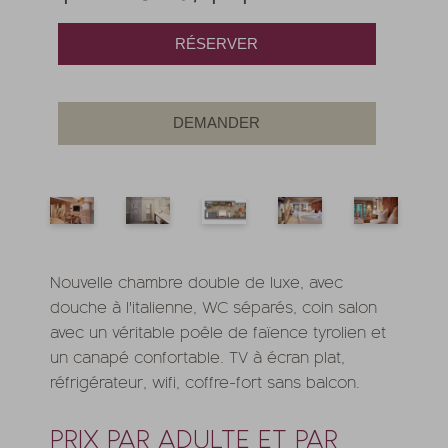
RÉSERVER
DEMANDER
Nouvelle chambre double de luxe, avec
douche à l'italienne, WC séparés, coin salon
avec un véritable poêle de faïence tyrolien et
un canapé confortable. TV à écran plat,
réfrigérateur, wifi, coffre-fort sans balcon.
PRIX PAR ADULTE ET PAR