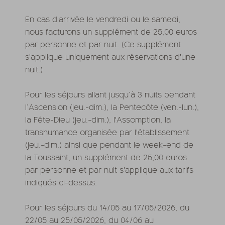
En cas d'arrivée le vendredi ou le samedi,
nous facturons un supplément de 25,00 euros
par personne et par nuit. (Ce supplément
s'applique uniquement aux réservations d'une
nuit.)
Pour les séjours allant jusqu’à 3 nuits pendant
l’Ascension (jeu.-dim.), la Pentecôte (ven.-lun.),
la Fête-Dieu (jeu.-dim.), l'Assomption, la
transhumance organisée par l'établissement
(jeu.-dim.) ainsi que pendant le week-end de
la Toussaint, un supplément de 25,00 euros
par personne et par nuit s'applique aux tarifs
indiqués ci-dessus.
Pour les séjours du 14/05 au 17/05/2026, du
22/05 au 25/05/2026, du 04/06 au