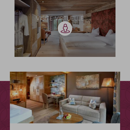
VISITE VIRTUELLE