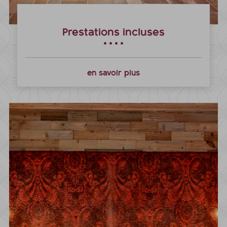
Prestations incluses
en savoir plus