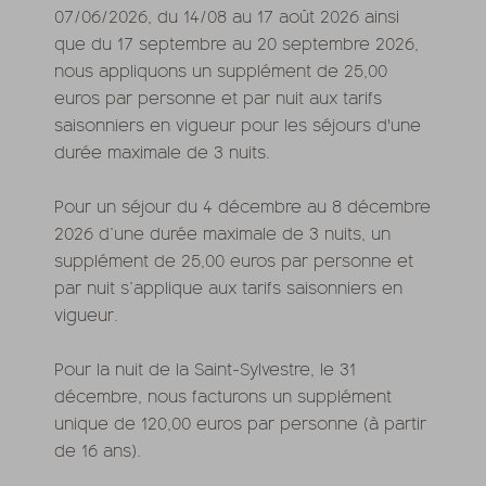
07/06/2026, du 14/08 au 17 août 2026 ainsi
que du 17 septembre au 20 septembre 2026,
nous appliquons un supplément de 25,00
euros par personne et par nuit aux tarifs
saisonniers en vigueur pour les séjours d'une
durée maximale de 3 nuits.
Pour un séjour du 4 décembre au 8 décembre
2026 d’une durée maximale de 3 nuits, un
supplément de 25,00 euros par personne et
par nuit s’applique aux tarifs saisonniers en
vigueur.
Pour la nuit de la Saint-Sylvestre, le 31
décembre, nous facturons un supplément
unique de 120,00 euros par personne (à partir
de 16 ans).