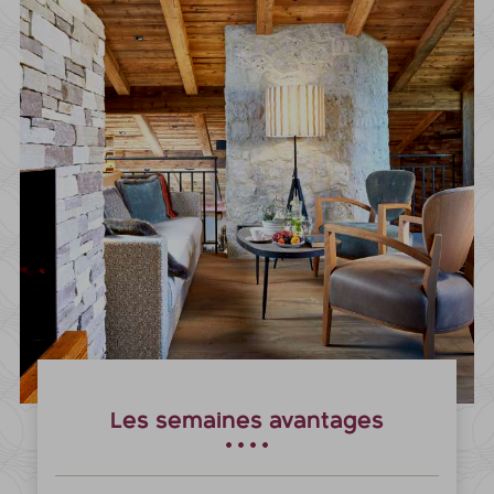
Les semaines avantages