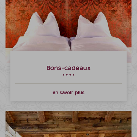
Bons-cadeaux
en savoir plus