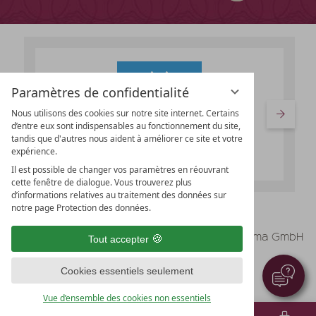
Paramètres de confidentialité
Nous utilisons des cookies sur notre site internet. Certains
d’entre eux sont indispensables au fonctionnement du site,
tandis que d'autres nous aident à améliorer ce site et votre
expérience.
Il est possible de changer vos paramètres en réouvrant
cette fenêtre de dialogue. Vous trouverez plus
d’informations relatives au traitement des données sur
notre page Protection des données.
vioma GmbH
Mentions légales
Tout accepter
Protection des données
Cookies essentiels seulement
Paramètres de confidentialité
CGV
Vue d’ensemble des cookies non essentiels