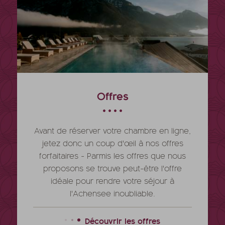
Offres
Avant de réserver votre chambre en ligne,
jetez donc un coup d'œil à nos offres
forfaitaires - Parmis les offres que nous
proposons se trouve peut-être l'offre
idéale pour rendre votre séjour à
l'Achensee inoubliable.
Découvrir les offres