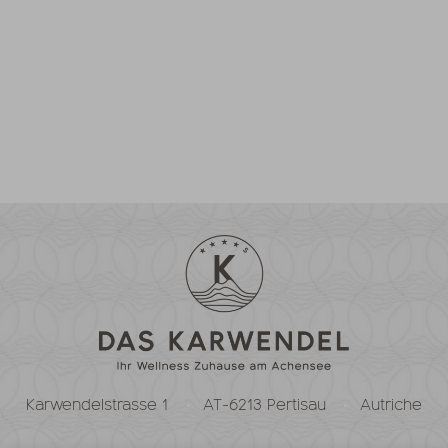
Karwendelstrasse 1
AT-6213 Pertisau
Autriche