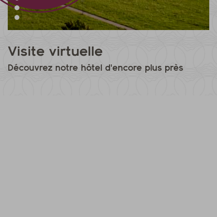
Visite virtuelle
Découvrez notre hôtel d'encore plus près