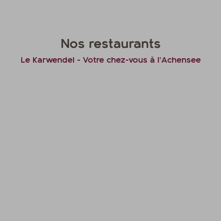
Nos restaurants
Le Karwendel - Votre chez-vous à l'Achensee