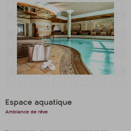
Espace aquatique
Ambiance de rêve