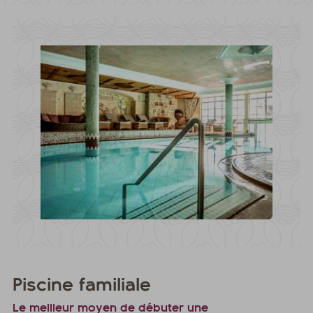
Piscine familiale
Le meilleur moyen de débuter une