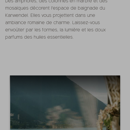
Des amphores, des colonnes en marbre et des
mosaïques décorent l'espace de baignade du
Karwendel. Elles vous projettent dans une
ambiance romaine de charme. Laissez-vous
envoûter par les formes, la lumière et les doux
parfums des huiles essentielles.