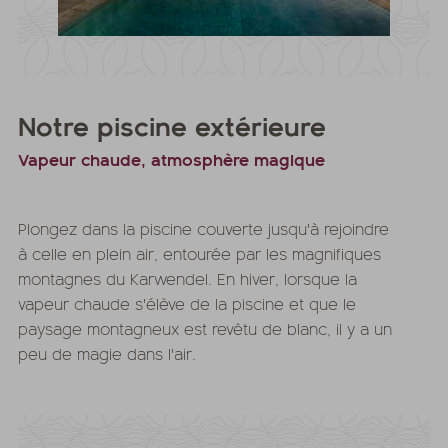
Notre piscine extérieure
Vapeur chaude, atmosphère magique
Plongez dans la piscine couverte jusqu'à rejoindre
à celle en plein air, entourée par les magnifiques
montagnes du Karwendel. En hiver, lorsque la
vapeur chaude s'élève de la piscine et que le
paysage montagneux est revêtu de blanc, il y a un
peu de magie dans l'air.