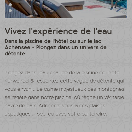
Vivez l'expérience de l'eau
Dans la piscine de l'hôtel ou sur le lac
Achensee - Plongez dans un univers de
détente
Plongez dans l'eau chaude de la piscine de l'hôtel
Karwendel & ressentez cette vague de détente qui
vous envahit. Le calme majestueux des montagnes
se reflète dans notre piscine, où règne un véritable
havre de paix. Adonnez-vous à ces plaisirs
aquatiques ... seul ou avec votre partenaire.