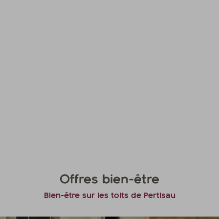
Offres bien-être
Bien-être sur les toits de Pertisau