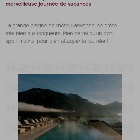
merveilleuse journée de vacances
La grande piscine de l'hôtel Karwendel se prête
très bien aux longueurs. Rien de tel qu'un bon
sport matinal pour bien attaquer la journée !