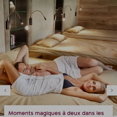
Moments magiques à deux dans les