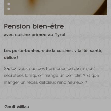
Pension bien-être
avec cuisine primée au Tyrol
Les porte-bonheurs de la cuisine : vitalité, santé,
délice !
Saviez-vous que des hormones de plaisir sont
sécrétées lorsqu'on mange un bon plat ? Et que
manger un repas délicieux rend heureux ?
Gault Millau