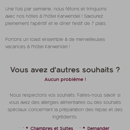
Une fois par semaine, nous fêtons et trinquons
avec nos hôtes à l'hôtel Karwendel ! Savourez
pleinement l'apéritif et le dîner festif de 7 plats.
Portons un toast ensemble à de merveilleuses
vacances à l'hôtel Karwendel !
Vous avez d'autres souhaits ?
Aucun problème !
Nous respectons vos souhaits. Faites-nous savoir si
vous avez des allergies alimentaires ou des souhaits
spéciaux concernant la préparation des repas et des
ingrédients.
Chambres et Suites
Demander