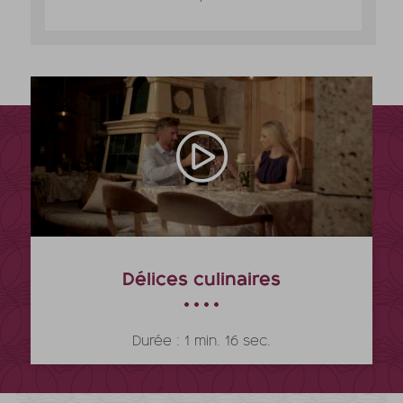
Délices culinaires
Durée : 1 min. 16 sec.