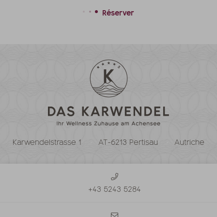
Réserver
Karwendelstrasse 1
AT-6213 Pertisau
Autriche
+43 5243 5284