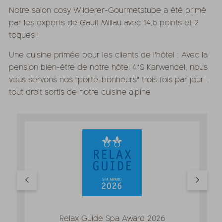
Notre salon cosy Wilderer-Gourmetstube a été primé
par les experts de Gault Millau avec 14,5 points et 2
toques !
Une cuisine primée pour les clients de l'hôtel : Avec la
pension bien-être de notre hôtel 4*S Karwendel, nous
vous servons nos "porte-bonheurs" trois fois par jour -
tout droit sortis de notre cuisine alpine
Relax Guide Spa Award 2026