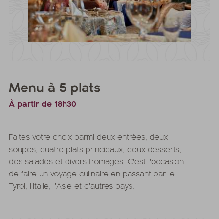
Menu à 5 plats
À partir de 18h30
Faites votre choix parmi deux entrées, deux
soupes, quatre plats principaux, deux desserts,
des salades et divers fromages. C'est l'occasion
de faire un voyage culinaire en passant par le
Tyrol, l'Italie, l'Asie et d'autres pays.