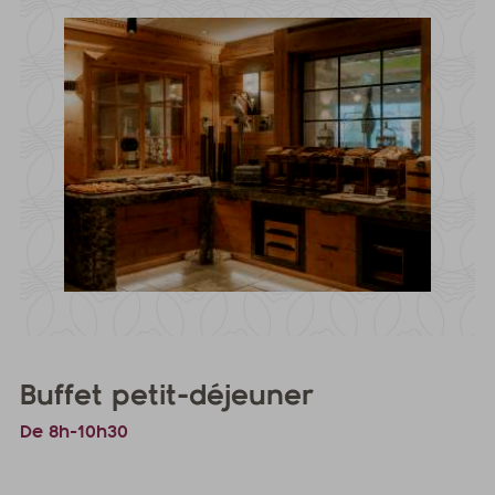
Buffet petit-déjeuner
De 8h-10h30