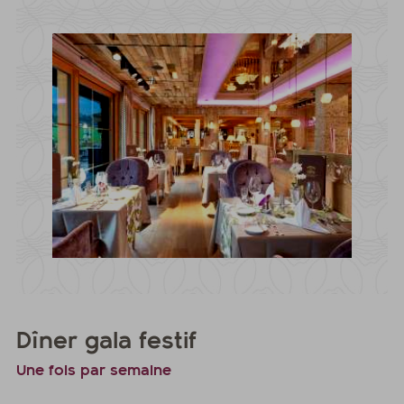
Dîner gala festif
Une fois par semaine