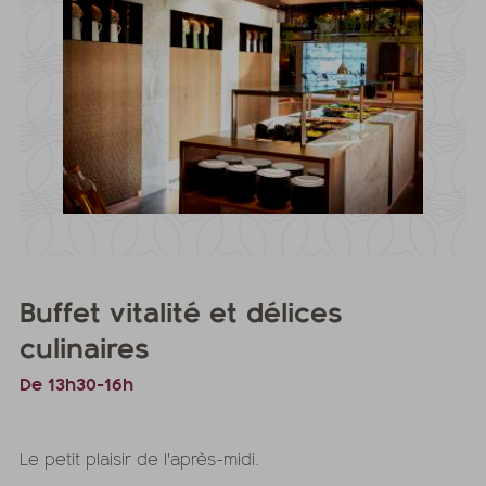
Buffet vitalité et délices
culinaires
De 13h30-16h
Le petit plaisir de l'après-midi.