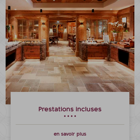
Prestations incluses
en savoir plus