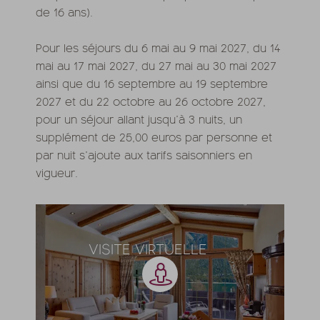
de 16 ans).
Pour les séjours du 6 mai au 9 mai 2027, du 14
mai au 17 mai 2027, du 27 mai au 30 mai 2027
ainsi que du 16 septembre au 19 septembre
2027 et du 22 octobre au 26 octobre 2027,
pour un séjour allant jusqu’à 3 nuits, un
supplément de 25,00 euros par personne et
par nuit s’ajoute aux tarifs saisonniers en
vigueur.
VISITE VIRTUELLE