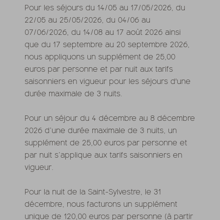
Pour les séjours du 14/05 au 17/05/2026, du
22/05 au 25/05/2026, du 04/06 au
07/06/2026, du 14/08 au 17 août 2026 ainsi
que du 17 septembre au 20 septembre 2026,
nous appliquons un supplément de 25,00
euros par personne et par nuit aux tarifs
saisonniers en vigueur pour les séjours d'une
durée maximale de 3 nuits.
Pour un séjour du 4 décembre au 8 décembre
2026 d’une durée maximale de 3 nuits, un
supplément de 25,00 euros par personne et
par nuit s’applique aux tarifs saisonniers en
vigueur.
Pour la nuit de la Saint-Sylvestre, le 31
décembre, nous facturons un supplément
unique de 120,00 euros par personne (à partir