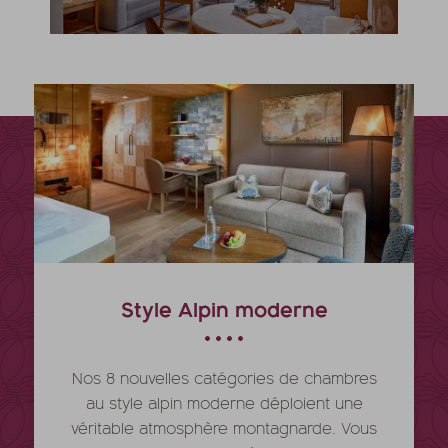
Style Alpin moderne
Nos 8 nouvelles catégories de chambres
au style alpin moderne déploient une
véritable atmosphère montagnarde. Vous