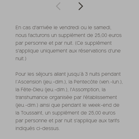
En cas d'arrivée le vendredi ou le samedi,
nous facturons un supplément de 25,00 euros
par personne et par nuit. (Ce supplément
s'applique uniquement aux réservations d'une
nuit.)
Pour les séjours allant jusqu’à 3 nuits pendant
l’Ascension (jeu.-dim.), la Pentecôte (ven.-lun.),
la Fête-Dieu (jeu.-dim.), l'Assomption, la
transhumance organisée par l'établissement
(jeu.-dim.) ainsi que pendant le week-end de
la Toussaint, un supplément de 25,00 euros
par personne et par nuit s'applique aux tarifs
indiqués ci-dessus.