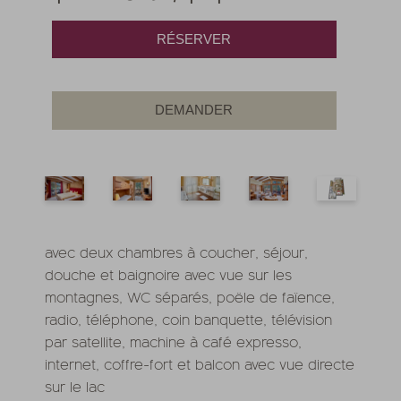
RÉSERVER
DEMANDER
avec deux chambres à coucher, séjour,
douche et baignoire avec vue sur les
montagnes, WC séparés, poële de faïence,
radio, téléphone, coin banquette, télévision
par satellite, machine à café expresso,
internet, coffre-fort et balcon avec vue directe
sur le lac