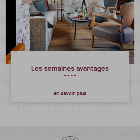
Les semaines avantages
en savoir plus