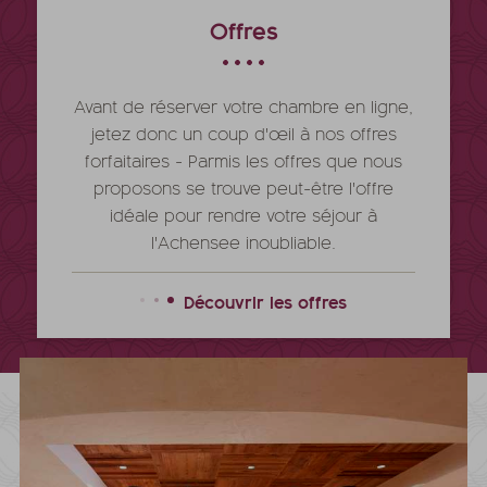
Offres
Avant de réserver votre chambre en ligne,
jetez donc un coup d'œil à nos offres
forfaitaires - Parmis les offres que nous
proposons se trouve peut-être l'offre
idéale pour rendre votre séjour à
l'Achensee inoubliable.
Découvrir les offres