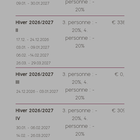
personne : -
09.01. - 30.01.2027
20%
Hiver 2026/2027
3. personne : -
€ 338,--
II
20%, 4.
personne : -
17.12. - 24.12.2026
20%
03.01. - 09.01.2027
06.02. -14.02.2027
26.03. - 29.03.2027
Hiver 2026/2027
3. personne : -
€ 0,--
III
20%, 4.
personne : -
24.12.2026 - 03.01.2027
20%
Hiver 2026/2027
3. personne : -
€ 309,--
IV
20%, 4.
personne : -
30.01. - 06.02.2027
20%
14.02. - 26.03.2027