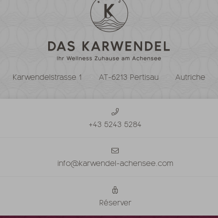
Karwendelstrasse 1
AT-6213 Pertisau
Autriche
+43 5243 5284
info@karwendel-achensee.com
Réserver