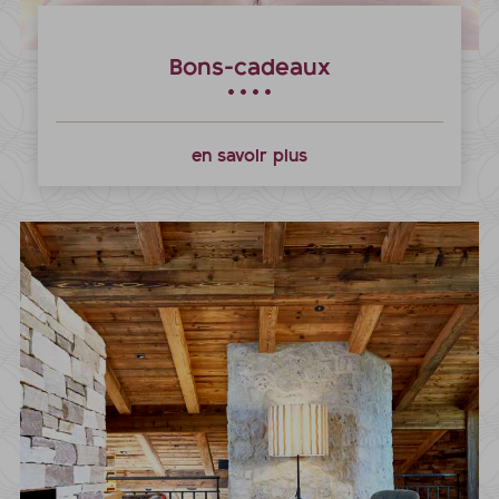
Bons-cadeaux
en savoir plus