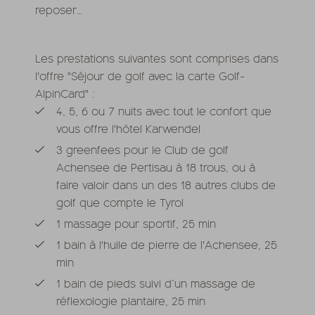
reposer…
Les prestations suivantes sont comprises dans
l'offre "Séjour de golf avec la carte Golf-
AlpinCard" :
4, 5, 6 ou 7 nuits avec tout le confort que
vous offre l'hôtel Karwendel
3 greenfees pour le Club de golf
Achensee de Pertisau à 18 trous, ou à
faire valoir dans un des 18 autres clubs de
golf que compte le Tyrol
1 massage pour sportif, 25 min
1 bain à l'huile de pierre de l'Achensee, 25
min
1 bain de pieds suivi d’un massage de
réflexologie plantaire, 25 min