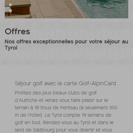
Offres
Nos offres exceptionnelles pour votre séjour au
Tyrol
Séjour golf avec la carte Golf-AlpinCard
Profitez des plus beaux clubs de golf
d’Autriche et venez vous faire plaisir sur le
terrain à 18 trous de Pertisau (à seulement 300
m de l’hôtel). Le Tyrol compte 19 terrains de
golf en tout. Rendez-vous au Tyrol et dans le
land de Salzbourg pour vous divertir et vous