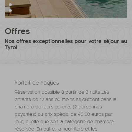
Offres
Nos offres exceptionnelles pour votre séjour au
Tyrol
Forfait de Pâques
Réservation possible à partir de 3 nuits Les
enfants de 12 ans ou moins séjournent dans la
chambre de leurs parents (2 personnes
payantes) au prix spécial de 40,00 euros par
jour, quelle que soit la catégorie de chambre
réservée !En outre, la nourriture et les