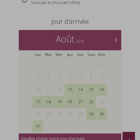
(annuler le choix de l'offre)
Jour d’arrivée
Août
>
2026
Lun
Mar
Mer
Jeu
Ven
Sam
Dim
1
2
3
4
5
6
7
8
9
10
11
12
13
14
15
16
17
18
19
20
21
22
23
24
25
26
27
28
29
30
31
Veuillez choisir votre jour d’arrivée.