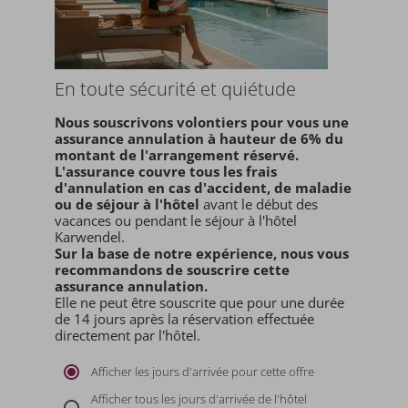
En toute sécurité et quiétude
Nous souscrivons volontiers pour vous une
assurance annulation à hauteur de 6% du
montant de l'arrangement réservé.
L'assurance couvre tous les frais
d'annulation en cas d'accident, de maladie
ou de séjour à l'hôtel
avant le début des
vacances ou pendant le séjour à l'hôtel
Karwendel.
Sur la base de notre expérience, nous vous
recommandons de souscrire cette
assurance annulation.
Elle ne peut être souscrite que pour une durée
de 14 jours après la réservation effectuée
directement par l'hôtel.
Afficher les jours d'arrivée pour cette offre
Afficher tous les jours d'arrivée de l'hôtel