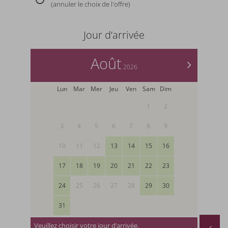
(annuler le choix de l'offre)
Jour d’arrivée
Août
>
2026
Lun
Mar
Mer
Jeu
Ven
Sam
Dim
1
2
3
4
5
6
7
8
9
10
11
12
13
14
15
16
17
18
19
20
21
22
23
24
25
26
27
28
29
30
31
Veuillez choisir votre jour d’arrivée.