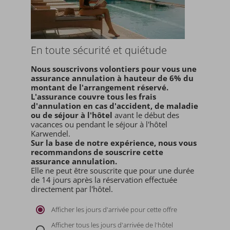
En toute sécurité et quiétude
Nous souscrivons volontiers pour vous une
assurance annulation à hauteur de 6% du
montant de l'arrangement réservé.
L'assurance couvre tous les frais
d'annulation en cas d'accident, de maladie
ou de séjour à l'hôtel
avant le début des
vacances ou pendant le séjour à l'hôtel
Karwendel.
Sur la base de notre expérience, nous vous
recommandons de souscrire cette
assurance annulation.
Elle ne peut être souscrite que pour une durée
de 14 jours après la réservation effectuée
directement par l'hôtel.
Afficher les jours d'arrivée pour cette offre
Afficher tous les jours d'arrivée de l'hôtel