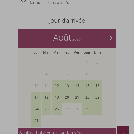
(annuler le choix de l'offre)
Jour d’arrivée
Août
>
2026
Lun
Mar
Mer
Jeu
Ven
Sam
Dim
1
2
3
4
5
6
7
8
9
10
11
12
13
14
15
16
17
18
19
20
21
22
23
24
25
26
27
28
29
30
31
Veuillez choisir votre jour d’arrivée.