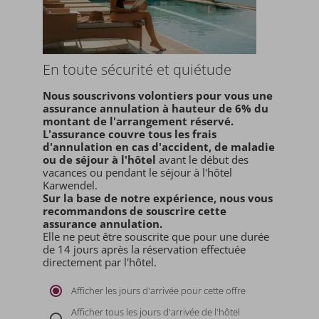
En toute sécurité et quiétude
Nous souscrivons volontiers pour vous une
assurance annulation à hauteur de 6% du
montant de l'arrangement réservé.
L'assurance couvre tous les frais
d'annulation en cas d'accident, de maladie
ou de séjour à l'hôtel
avant le début des
vacances ou pendant le séjour à l'hôtel
Karwendel.
Sur la base de notre expérience, nous vous
recommandons de souscrire cette
assurance annulation.
Elle ne peut être souscrite que pour une durée
de 14 jours après la réservation effectuée
directement par l'hôtel.
Afficher les jours d'arrivée pour cette offre
Afficher tous les jours d'arrivée de l'hôtel