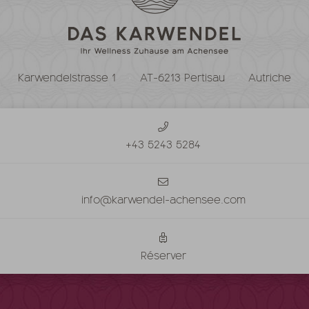
Karwendelstrasse 1
AT-6213 Pertisau
Autriche
+43 5243 5284
info@karwendel-achensee.com
Réserver