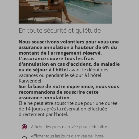
En toute sécurité et quiétude
Nous souscrivons volontiers pour vous une
assurance annulation à hauteur de 6% du
montant de l'arrangement réservé.
L'assurance couvre tous les frais
d'annulation en cas d'accident, de maladie
ou de séjour à l'hôtel
avant le début des
vacances ou pendant le séjour à l'hôtel
Karwendel.
Sur la base de notre expérience, nous vous
recommandons de souscrire cette
assurance annulation.
Elle ne peut être souscrite que pour une durée
de 14 jours après la réservation effectuée
directement par l'hôtel.
Afficher les jours d'arrivée pour cette offre
Afficher tous les jours d'arrivée de l'hôtel