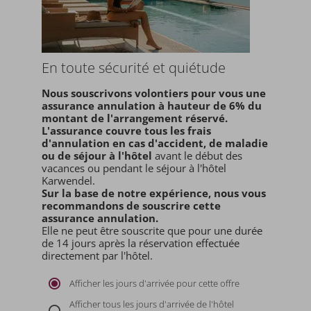
En toute sécurité et quiétude
Nous souscrivons volontiers pour vous une
assurance annulation à hauteur de 6% du
montant de l'arrangement réservé.
L'assurance couvre tous les frais
d'annulation en cas d'accident, de maladie
ou de séjour à l'hôtel
avant le début des
vacances ou pendant le séjour à l'hôtel
Karwendel.
Sur la base de notre expérience, nous vous
recommandons de souscrire cette
assurance annulation.
Elle ne peut être souscrite que pour une durée
de 14 jours après la réservation effectuée
directement par l'hôtel.
Afficher les jours d'arrivée pour cette offre
Afficher tous les jours d'arrivée de l'hôtel