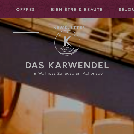
S
OFFRES
BIEN-ÊTRE & BEAUTÉ
SÉJOU
NEWSLETTER