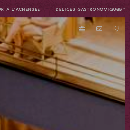
R À L'ACHENSEE
DÉLICES GASTRONOMIQUES
FR