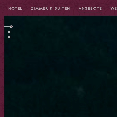
HOTEL
ZIMMER & SUITEN
ANGEBOTE
WE