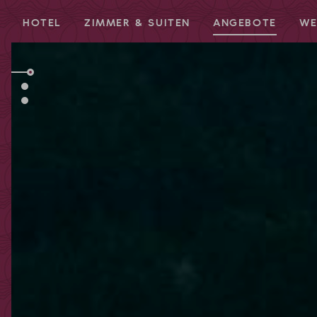
HOTEL
ZIMMER & SUITEN
ANGEBOTE
WE