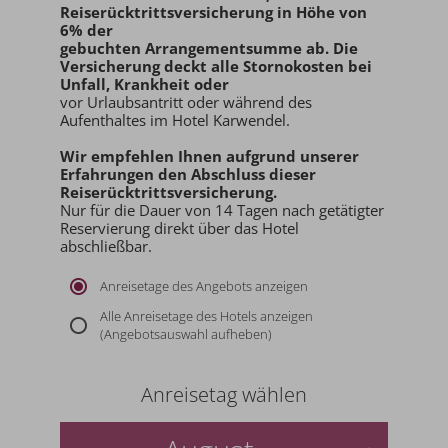
Reiserücktrittsversicherung in Höhe von
6% der
gebuchten Arrangementsumme ab
. Die
Versicherung deckt alle Stornokosten bei
Unfall, Krankheit oder
vor Urlaubsantritt oder während des
Aufenthaltes im Hotel Karwendel.
Wir empfehlen Ihnen aufgrund unserer
Erfahrungen den
Abschluss dieser
Reiserücktrittsversicherung.
Nur für die Dauer von 14 Tagen nach getätigter
Reservierung direkt über das Hotel
abschließbar.
Anreisetage des Angebots anzeigen
Alle Anreisetage des Hotels anzeigen
(Angebotsauswahl aufheben)
Anreisetag wählen