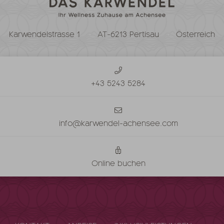
Karwendelstrasse 1
AT-6213 Pertisau
Österreich
+43 5243 5284
info@karwendel-achensee.com
Online buchen