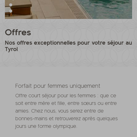
Offres
Nos offres exceptionnelles pour votre séjour au
Tyrol
Forfait pour femmes uniquement
Offre court séjour pour les femmes : que ce
soit entre mère et fille, entre sœurs ou entre
amies. Chez nous, vous serez entre de
bonnes-mains et retrouverez après quelques
jours une forme olympique.