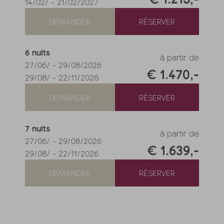
14/02/
-
21/02/2027
DEMANDER
RÉSERVER
6
nuits
à partir de
27/06/
-
29/08/2026
€ 1.470,-
29/08/
-
22/11/2026
DEMANDER
RÉSERVER
7
nuits
à partir de
27/06/
-
29/08/2026
€ 1.639,-
29/08/
-
22/11/2026
DEMANDER
RÉSERVER