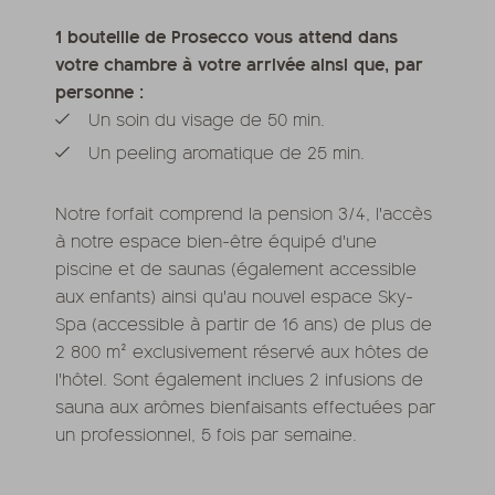
1 bouteille de Prosecco vous attend dans
votre chambre à votre arrivée ainsi que, par
personne :
Un soin du visage de 50 min.
Un peeling aromatique de 25 min.
Notre forfait comprend la pension 3/4, l'accès
à notre espace bien-être équipé d'une
piscine et de saunas (également accessible
aux enfants) ainsi qu'au nouvel espace Sky-
Spa (accessible à partir de 16 ans) de plus de
2 800 m² exclusivement réservé aux hôtes de
l'hôtel. Sont également inclues 2 infusions de
sauna aux arômes bienfaisants effectuées par
un professionnel, 5 fois par semaine.