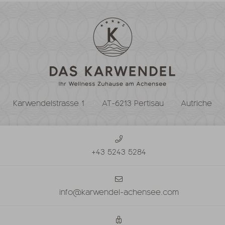
Karwendelstrasse 1
AT-6213 Pertisau
Autriche
+43 5243 5284
info@karwendel-achensee.com